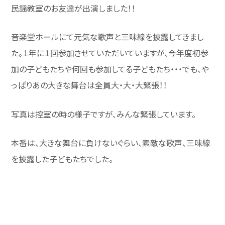
民謡教室のお友達が出演しました！！
音楽堂ホールにて元気な歌声と三味線を披露してきまし
た。１年に１回参加させていただいていますが、今年度初参
加の子どもたちや何回も参加してる子どもたち・・・でも、や
っぱりあの大きな舞台は全員大・大・大緊張！！
写真は控室の時の様子ですが、みんな緊張しています。
本番は、大きな舞台に負けないぐらい、素敵な歌声、三味線
を披露した子どもたちでした。