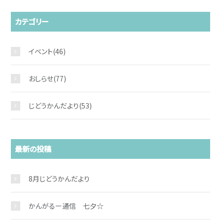
カテゴリー
イベント
(46)
おしらせ
(77)
じどうかんだより
(53)
お問い合わせ
最新の投稿
8月じどうかんだより
かんがるー通信 七夕☆