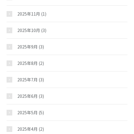
2025年11月
(1)
2025年10月
(3)
2025年9月
(3)
2025年8月
(2)
2025年7月
(3)
2025年6月
(3)
2025年5月
(5)
2025年4月
(2)