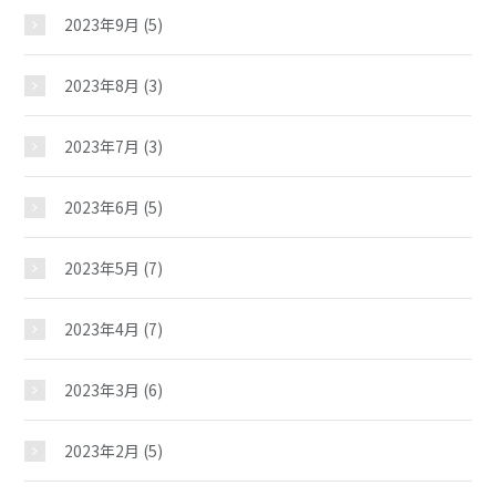
イベント
2023年9月
(5)
2023年8月
(3)
スケジュール
2023年7月
(3)
施設紹介
2023年6月
(5)
ギャラリー
2023年5月
(7)
2023年4月
(7)
教室紹介
2023年3月
(6)
夢ステーション
2023年2月
(5)
児童クラブ