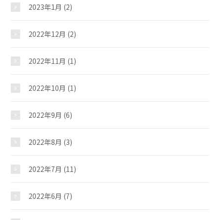
2023年1月
(2)
2022年12月
(2)
2022年11月
(1)
2022年10月
(1)
2022年9月
(6)
2022年8月
(3)
2022年7月
(11)
2022年6月
(7)