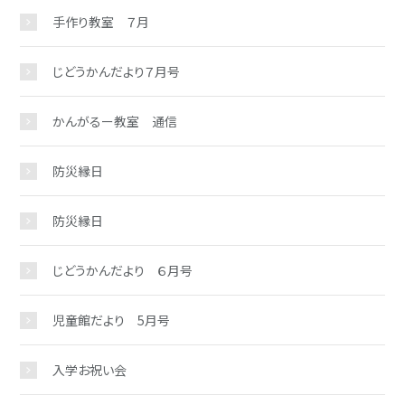
手作り教室 ７月
じどうかんだより７月号
かんがるー教室 通信
防災縁日
防災縁日
じどうかんだより ６月号
児童館だより 5月号
入学お祝い会