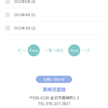
2022年5月
(4)
2022年4月
(5)
2022年3月
(2)
一覧へ戻る
Prew
Next
お問い合わせ
粟崎児童館
〒920-0226 金沢市粟崎町1-3
TEL 076-237-3837