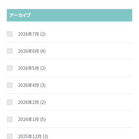
アーカイブ
2026年7月
(2)
2026年6月
(4)
2026年5月
(2)
2026年4月
(3)
2026年2月
(2)
2026年1月
(5)
2025年12月
(3)