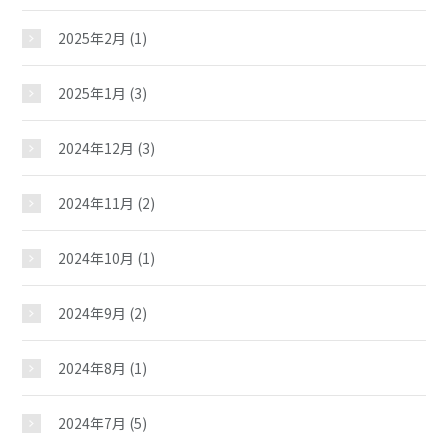
2025年2月
(1)
2025年1月
(3)
2024年12月
(3)
2024年11月
(2)
2024年10月
(1)
2024年9月
(2)
2024年8月
(1)
2024年7月
(5)