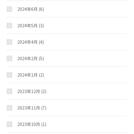
2024年6月
(6)
2024年5月
(3)
2024年4月
(4)
2024年2月
(5)
粟崎児童館
2024年1月
(2)
2023年12月
(2)
おしらせ
2023年11月
(7)
じどうかんだより
2023年10月
(1)