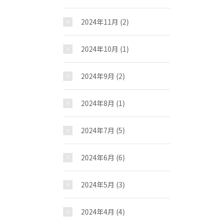
お問い合わせ
2024年11月
(2)
2024年10月
(1)
2024年9月
(2)
2024年8月
(1)
2024年7月
(5)
2024年6月
(6)
2024年5月
(3)
2024年4月
(4)