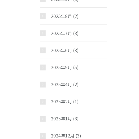
2025年8月
(2)
2025年7月
(3)
2025年6月
(3)
2025年5月
(5)
2025年4月
(2)
2025年2月
(1)
2025年1月
(3)
2024年12月
(3)