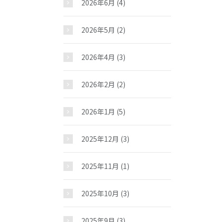
2026年6月
(4)
2026年5月
(2)
2026年4月
(3)
2026年2月
(2)
2026年1月
(5)
2025年12月
(3)
2025年11月
(1)
2025年10月
(3)
2025年9月
(3)