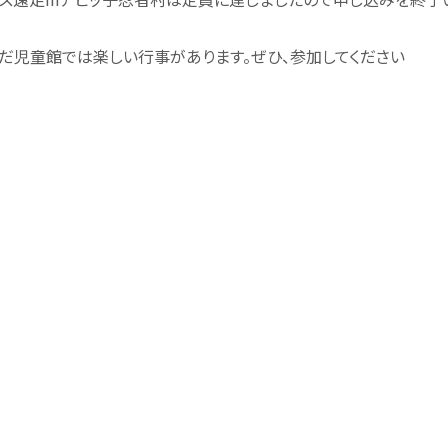
だ児童館では楽しい行事があります。ぜひ、参加してください