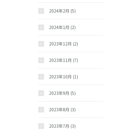
2024年2月
(5)
2024年1月
(2)
2023年12月
(2)
2023年11月
(7)
2023年10月
(1)
2023年9月
(5)
2023年8月
(3)
2023年7月
(3)