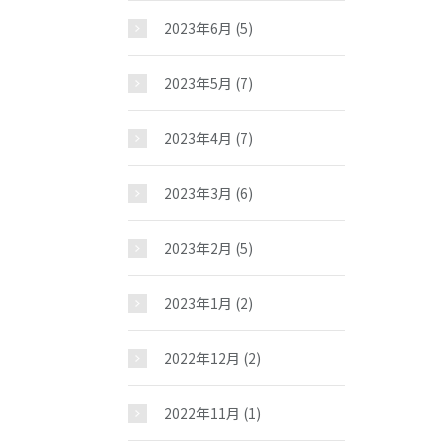
2023年6月
(5)
2023年5月
(7)
2023年4月
(7)
2023年3月
(6)
2023年2月
(5)
2023年1月
(2)
2022年12月
(2)
2022年11月
(1)