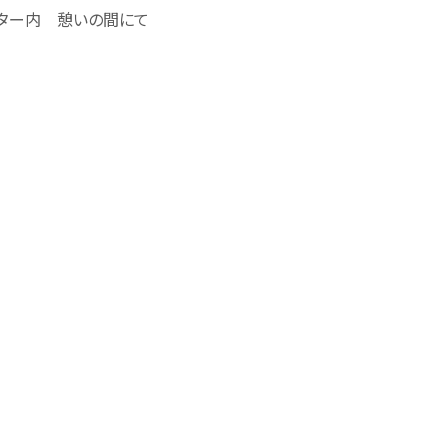
ンター内 憩いの間にて