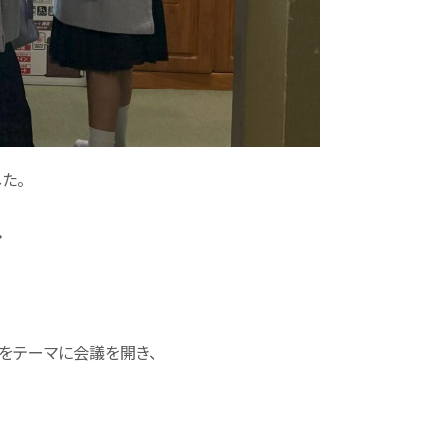
た。
・
をテーマに会議を開き、