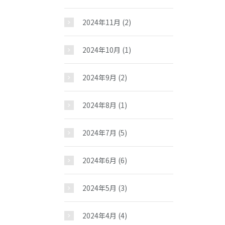
お問い合わせ
2024年11月
(2)
2024年10月
(1)
2024年9月
(2)
2024年8月
(1)
2024年7月
(5)
2024年6月
(6)
2024年5月
(3)
2024年4月
(4)