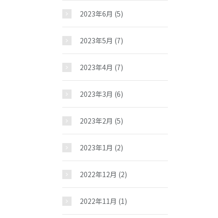
2023年6月
(5)
2023年5月
(7)
2023年4月
(7)
2023年3月
(6)
2023年2月
(5)
2023年1月
(2)
2022年12月
(2)
2022年11月
(1)