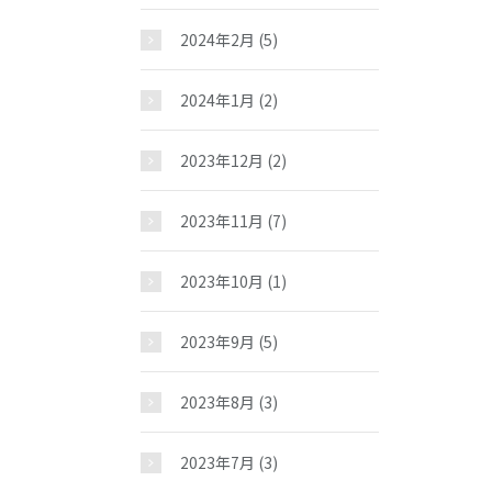
2024年2月
(5)
2024年1月
(2)
2023年12月
(2)
2023年11月
(7)
2023年10月
(1)
2023年9月
(5)
2023年8月
(3)
2023年7月
(3)