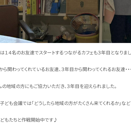
は１４名のお友達でスタートするつながるカフェも３年目となりまし
から関わってくれているお友達、３年目から関わってくれるお友達・・
んの地域の方にもご協力いただき、３年目を迎えられました。
子ども会議では「どうしたら地域の方がたくさん来てくれるか」など
どもたちと作戦開始中です♪