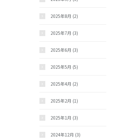
2025年8月
(2)
2025年7月
(3)
2025年6月
(3)
2025年5月
(5)
2025年4月
(2)
2025年2月
(1)
2025年1月
(3)
2024年12月
(3)