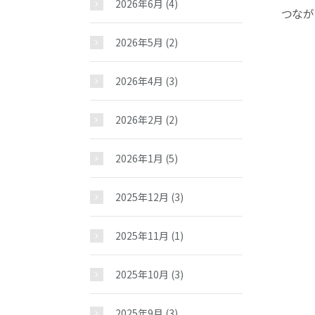
2026年6月
(4)
つなが
2026年5月
(2)
2026年4月
(3)
2026年2月
(2)
2026年1月
(5)
2025年12月
(3)
2025年11月
(1)
2025年10月
(3)
2025年9月
(3)