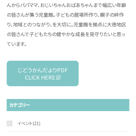
んからパパママ、おじいちゃんおばあちゃんまで幅広い年齢
の皆さんが集う児童館。子どもの居場所作り、親子の絆作
り、地域とのつながり、を大切に。児童館を拠点に大徳地区
の皆さんで子どもたちの健やかな成長を見守りたいと思っ
ています。
じどうかんだよりPDF
CLICK HERE
カテゴリー
イベント
(21)