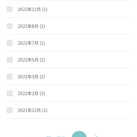
2022年11月
(1)
2022年8月
(1)
2022年7月
(1)
2022年5月
(2)
2022年3月
(2)
2022年2月
(3)
2021年12月
(1)