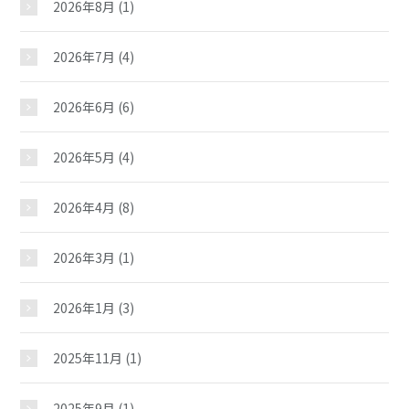
2026年8月
(1)
2026年7月
(4)
2026年6月
(6)
2026年5月
(4)
2026年4月
(8)
2026年3月
(1)
2026年1月
(3)
2025年11月
(1)
2025年9月
(1)