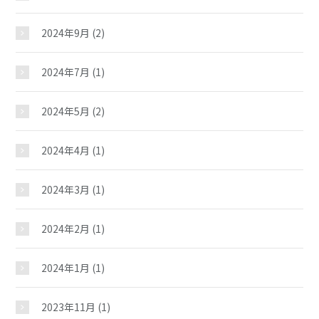
2024年9月
(2)
2024年7月
(1)
2024年5月
(2)
大徳児童館
2024年4月
(1)
2024年3月
(1)
おしらせ
2024年2月
(1)
じどうかんだより
2024年1月
(1)
イベント
2023年11月
(1)