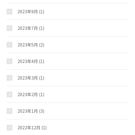
2023年9月
(1)
スケジュール
2023年7月
(1)
施設紹介
2023年5月
(2)
ギャラリー
2023年4月
(1)
2023年3月
(1)
教室紹介
2023年2月
(1)
夢ステーション
2023年1月
(3)
児童クラブ
2022年12月
(1)