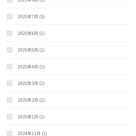
2025年7月
(3)
2025年6月
(1)
2025年5月
(1)
2025年4月
(1)
2025年3月
(2)
2025年2月
(1)
2025年1月
(1)
2024年11月
(1)