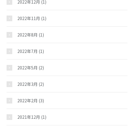
2022年12月
(1)
2022年11月
(1)
2022年8月
(1)
2022年7月
(1)
2022年5月
(2)
2022年3月
(2)
2022年2月
(3)
2021年12月
(1)