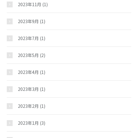
イベント
2023年11月
(1)
2023年9月
(1)
スケジュール
2023年7月
(1)
施設紹介
2023年5月
(2)
ギャラリー
2023年4月
(1)
教室紹介
2023年3月
(1)
2023年2月
(1)
夢ステーション
2023年1月
(3)
児童クラブ