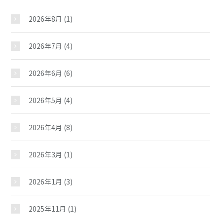
2026年8月
(1)
2026年7月
(4)
2026年6月
(6)
2026年5月
(4)
2026年4月
(8)
2026年3月
(1)
2026年1月
(3)
2025年11月
(1)