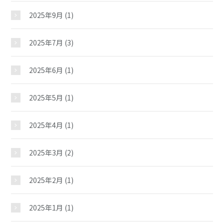
2025年9月
(1)
2025年7月
(3)
2025年6月
(1)
2025年5月
(1)
2025年4月
(1)
2025年3月
(2)
2025年2月
(1)
2025年1月
(1)