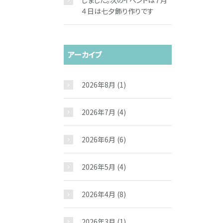
しました。次のイベントは７月
４日は七夕飾り作りです
アーカイブ
2026年8月
(1)
2026年7月
(4)
2026年6月
(6)
2026年5月
(4)
2026年4月
(8)
2026年3月
(1)