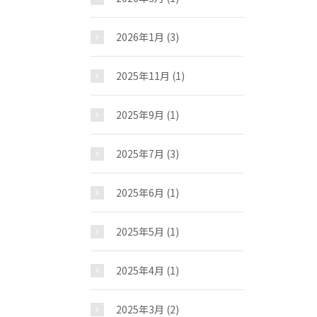
2026年1月
(3)
2025年11月
(1)
2025年9月
(1)
2025年7月
(3)
2025年6月
(1)
お問い合わせ
2025年5月
(1)
2025年4月
(1)
2025年3月
(2)