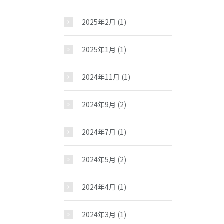
2025年2月
(1)
2025年1月
(1)
2024年11月
(1)
2024年9月
(2)
2024年7月
(1)
2024年5月
(2)
2024年4月
(1)
2024年3月
(1)