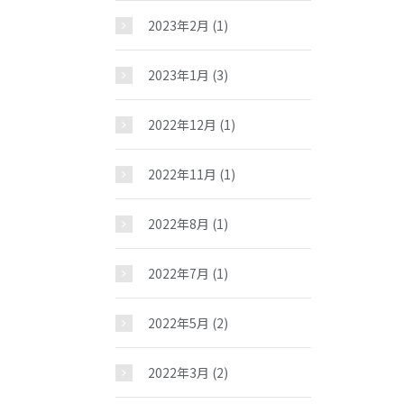
2023年2月
(1)
2023年1月
(3)
2022年12月
(1)
2022年11月
(1)
2022年8月
(1)
2022年7月
(1)
2022年5月
(2)
2022年3月
(2)