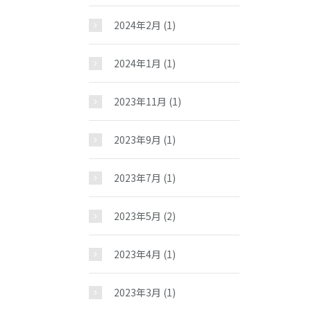
2024年2月
(1)
2024年1月
(1)
2023年11月
(1)
2023年9月
(1)
2023年7月
(1)
2023年5月
(2)
2023年4月
(1)
2023年3月
(1)