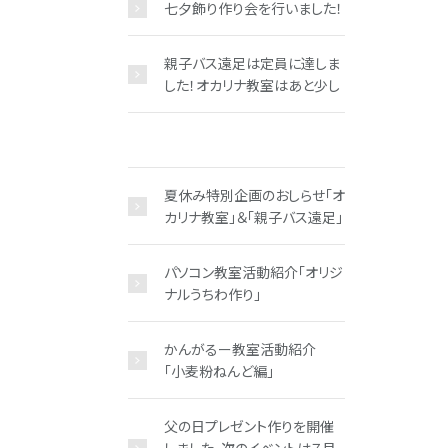
七夕飾り作り会を行いました！
親子バス遠足は定員に達しま
した！オカリナ教室はあと少し
夏休み特別企画のおしらせ「オ
カリナ教室」＆「親子バス遠足」
パソコン教室活動紹介「オリジ
ナルうちわ作り」
かんがるー教室活動紹介
「小麦粉ねんど編」
父の日プレゼント作りを開催