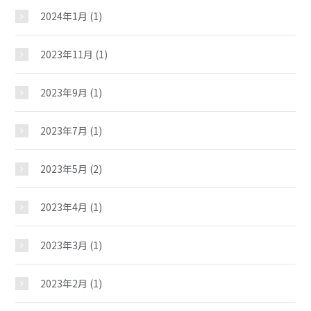
2024年1月
(1)
イベント
2023年11月
(1)
スケジュール
2023年9月
(1)
2023年7月
(1)
施設紹介
2023年5月
(2)
ギャラリー
2023年4月
(1)
教室紹介
2023年3月
(1)
夢ステーション
2023年2月
(1)