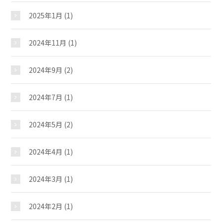
2025年1月
(1)
2024年11月
(1)
2024年9月
(2)
2024年7月
(1)
2024年5月
(2)
大徳児童館
2024年4月
(1)
おしらせ
2024年3月
(1)
2024年2月
(1)
じどうかんだより