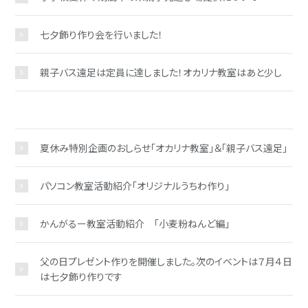
七夕飾り作り会を行いました！
親子バス遠足は定員に達しました！オカリナ教室はあと少し
夏休み特別企画のおしらせ「オカリナ教室」＆「親子バス遠足」
パソコン教室活動紹介「オリジナルうちわ作り」
かんがるー教室活動紹介 「小麦粉ねんど編」
父の日プレゼント作りを開催しました。次のイベントは７月４日
は七夕飾り作りです