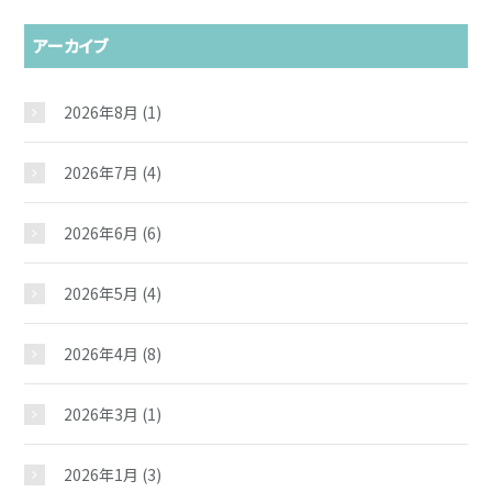
アーカイブ
2026年8月
(1)
2026年7月
(4)
2026年6月
(6)
2026年5月
(4)
2026年4月
(8)
2026年3月
(1)
2026年1月
(3)