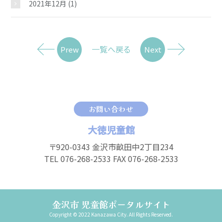
2021年12月
(1)
一覧へ戻る
Prew
Next
お問い合わせ
大徳児童館
〒920-0343 金沢市畝田中2丁目234
TEL 076-268-2533 FAX 076-268-2533
金沢市 児童館ポータルサイト
Copyright © 2022 Kanazawa City. All Rights Reserved.