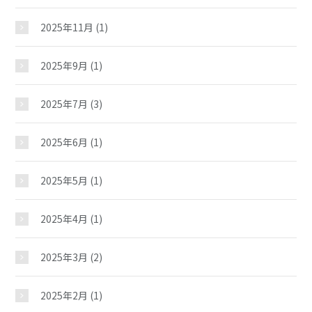
2025年11月
(1)
2025年9月
(1)
2025年7月
(3)
2025年6月
(1)
2025年5月
(1)
2025年4月
(1)
2025年3月
(2)
2025年2月
(1)