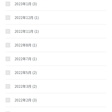
2023年1月
(3)
児童クラブ
2022年12月
(1)
2022年11月
(1)
2022年8月
(1)
2022年7月
(1)
2022年5月
(2)
2022年3月
(2)
2022年2月
(3)