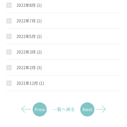
2022年8月
(1)
2022年7月
(1)
2022年5月
(2)
2022年3月
(2)
2022年2月
(3)
2021年12月
(1)
一覧へ戻る
Prew
Next