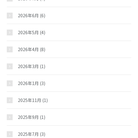
2026年6月
(6)
2026年5月
(4)
2026年4月
(8)
2026年3月
(1)
2026年1月
(3)
2025年11月
(1)
2025年9月
(1)
2025年7月
(3)