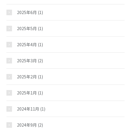
2025年6月
(1)
2025年5月
(1)
2025年4月
(1)
2025年3月
(2)
2025年2月
(1)
2025年1月
(1)
2024年11月
(1)
2024年9月
(2)