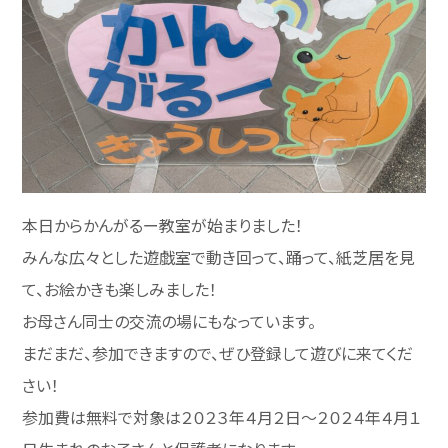
本日からかんがるー教室が始まりました！
みんな広々とした遊戯室で動き回って、踊って、紙芝居を見
て、お絵かきも楽しみました！
お母さん同士の交流の場にもなっています。
まだまだ、参加できますので、ぜひ登録して遊びに来てくだ
さい！
参加費は無料で対象は２０２３年４月２日～２０２４年４月１