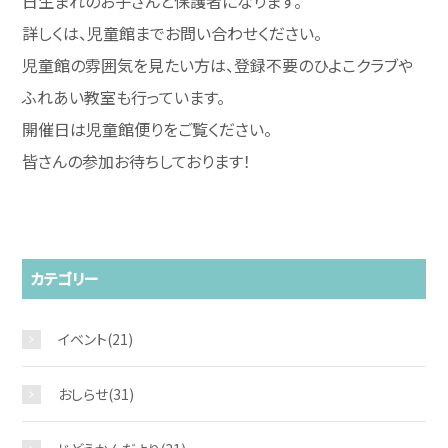
日生まれのお子さんと保護者になります。
詳しくは、児童館までお問い合わせください。
児童館の雰囲気を見たい方は、登録不要のひよこクラブや
ふれあい教室も行っています。
開催日は児童館便りをご覧ください。
皆さんの参加お待ちしております！
お問い合わせ
カテゴリー
イベント
(21)
おしらせ
(31)