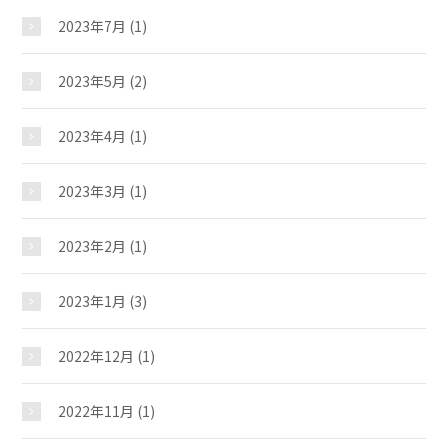
2023年7月
(1)
ギャラリー
2023年5月
(2)
教室紹介
2023年4月
(1)
夢ステーション
2023年3月
(1)
児童クラブ
2023年2月
(1)
2023年1月
(3)
2022年12月
(1)
2022年11月
(1)