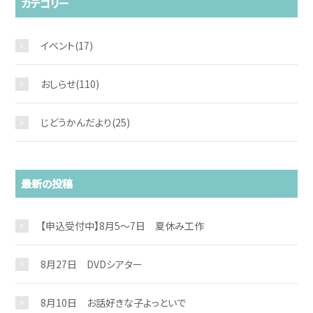
カテゴリー
イベント
(17)
おしらせ
(110)
じどうかんだより
(25)
最新の投稿
【申込受付中】8月5～7日 夏休み工作
8月27日 DVDシアター
8月10日 お話好きな子よっといで