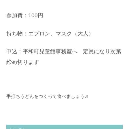
参加費：100円
お問い合わせ
持ち物：エプロン、マスク（大人）
申込：平和町児童館事務室へ 定員になり次第
締め切ります
手打ちうどんをつくって食べましょう♬