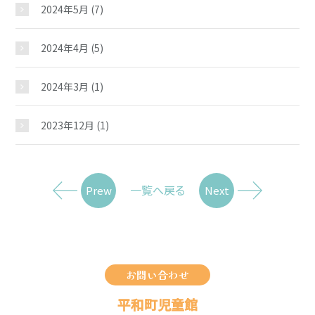
2024年5月
(7)
2024年4月
(5)
2024年3月
(1)
2023年12月
(1)
一覧へ戻る
Prew
Next
お問い合わせ
平和町児童館