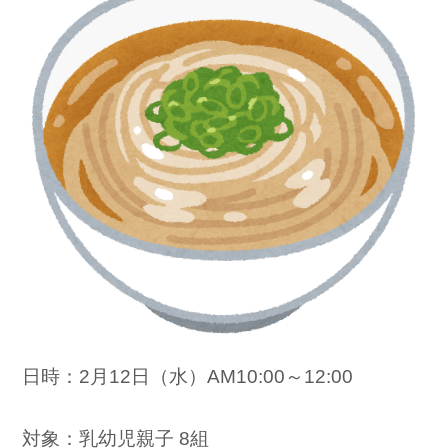
日時：2月12日（水）AM10:00～12:00
対象：乳幼児親子 8組