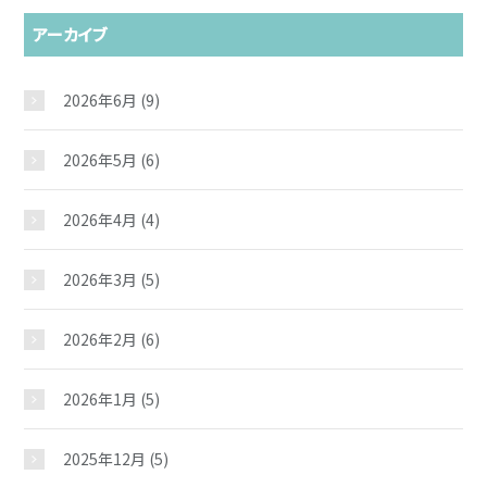
アーカイブ
2026年6月
(9)
2026年5月
(6)
2026年4月
(4)
2026年3月
(5)
2026年2月
(6)
2026年1月
(5)
2025年12月
(5)