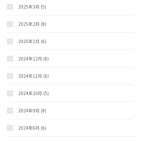
2025年3月
(5)
ギャラリー
2025年2月
(8)
教室紹介
2025年1月
(6)
2024年12月
(6)
夢ステーション
2024年11月
(6)
児童クラブ
2024年10月
(5)
2024年9月
(8)
2024年6月
(6)