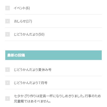
イベント
(6)
おしらせ
(17)
じどうかんだより
(50)
最新の投稿
お問い合わせ
じどうかんだより夏休み号
じどうかんだより７月号
七夕かざり作りは定員一杯になりしめきりました。行事のため
児童館ではあそべません。