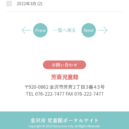
2022年3月
(2)
一覧へ戻る
Prew
Next
お問い合わせ
芳斎児童館
〒920-0862 金沢市芳斉２丁目３番４３号
TEL 076-222-7477 FAX 076-222-7477
金沢市 児童館ポータルサイト
Copyright © 2022 Kanazawa City. All Rights Reserved.