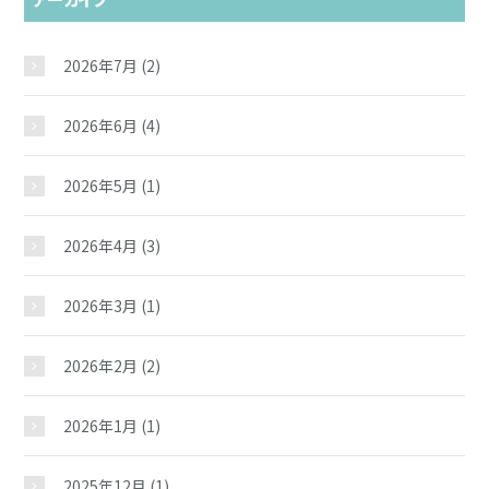
2026年7月
(2)
2026年6月
(4)
2026年5月
(1)
2026年4月
(3)
2026年3月
(1)
2026年2月
(2)
2026年1月
(1)
2025年12月
(1)