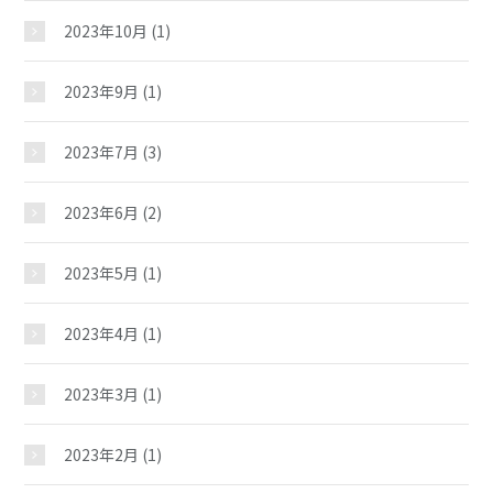
2023年10月
(1)
スケジュール
2023年9月
(1)
施設紹介
2023年7月
(3)
2023年6月
(2)
ギャラリー
2023年5月
(1)
教室紹介
2023年4月
(1)
夢ステーション
2023年3月
(1)
2023年2月
(1)