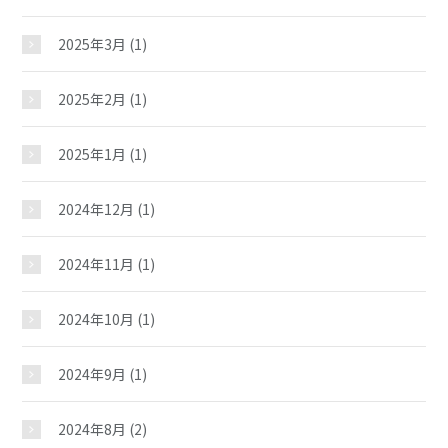
2025年3月
(1)
2025年2月
(1)
2025年1月
(1)
2024年12月
(1)
2024年11月
(1)
2024年10月
(1)
2024年9月
(1)
2024年8月
(2)