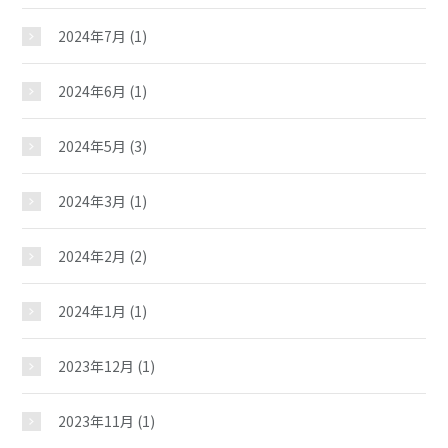
2024年7月
(1)
2024年6月
(1)
2024年5月
(3)
2024年3月
(1)
芳斎児童館
2024年2月
(2)
おしらせ
2024年1月
(1)
2023年12月
(1)
じどうかんだより
2023年11月
(1)
イベント