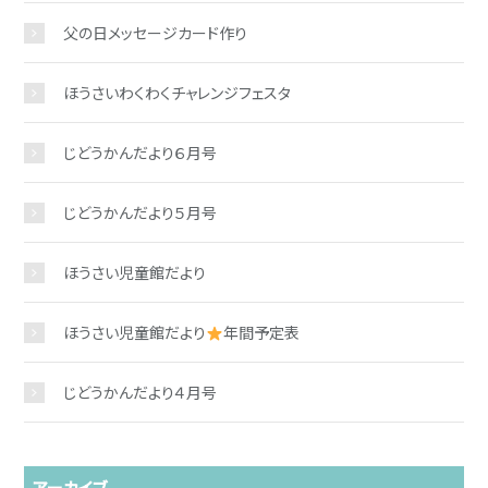
父の日メッセージカード作り
ほうさいわくわくチャレンジフェスタ
じどうかんだより６月号
じどうかんだより５月号
ほうさい児童館だより
ほうさい児童館だより
年間予定表
じどうかんだより４月号
アーカイブ