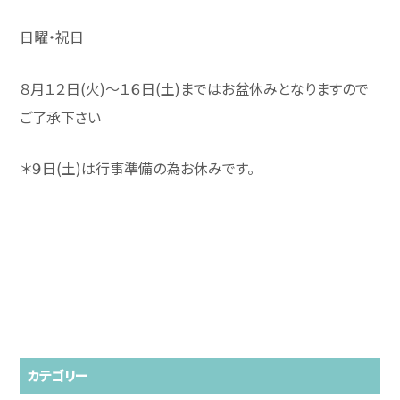
日曜・祝日
８月１２日(火)〜１６日(土)まではお盆休みとなりますので
ご了承下さい
＊９日(土)は行事準備の為お休みです。
カテゴリー