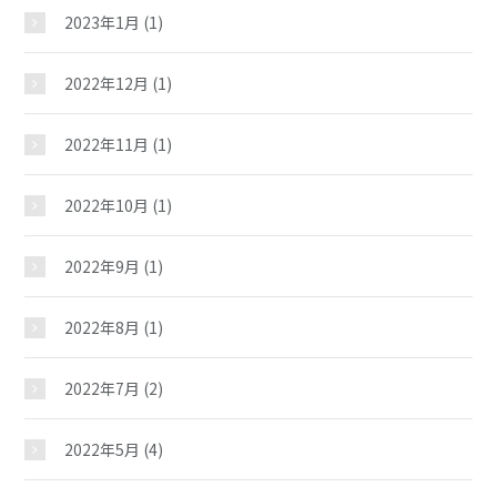
2023年1月
(1)
2022年12月
(1)
2022年11月
(1)
2022年10月
(1)
2022年9月
(1)
2022年8月
(1)
2022年7月
(2)
2022年5月
(4)