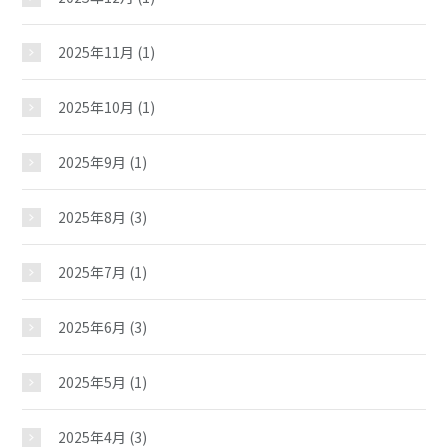
2025年11月
(1)
2025年10月
(1)
2025年9月
(1)
2025年8月
(3)
2025年7月
(1)
2025年6月
(3)
2025年5月
(1)
2025年4月
(3)