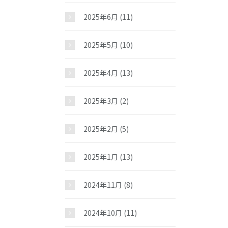
お問い合わせ
2025年6月
(11)
2025年5月
(10)
2025年4月
(13)
2025年3月
(2)
2025年2月
(5)
2025年1月
(13)
2024年11月
(8)
2024年10月
(11)