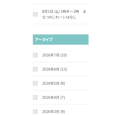
8月1日（土）1時半～2時 ま
なつのこわーいはなし
アーカイブ
2026年7月
(10)
2026年6月
(12)
2026年5月
(8)
2026年4月
(7)
2026年3月
(9)