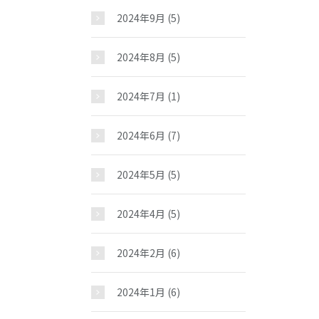
2024年9月
(5)
2024年8月
(5)
2024年7月
(1)
2024年6月
(7)
2024年5月
(5)
2024年4月
(5)
2024年2月
(6)
2024年1月
(6)