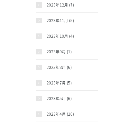
2023年12月
(7)
2023年11月
(5)
2023年10月
(4)
2023年9月
(1)
2023年8月
(6)
2023年7月
(5)
2023年5月
(6)
2023年4月
(10)