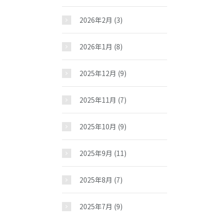
2026年2月
(3)
2026年1月
(8)
2025年12月
(9)
2025年11月
(7)
2025年10月
(9)
2025年9月
(11)
2025年8月
(7)
2025年7月
(9)