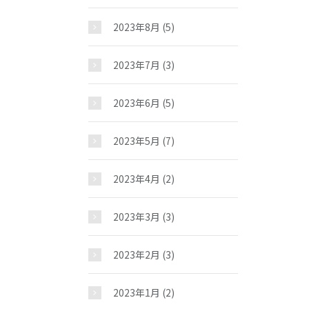
2023年8月
(5)
2023年7月
(3)
2023年6月
(5)
2023年5月
(7)
2023年4月
(2)
2023年3月
(3)
2023年2月
(3)
2023年1月
(2)