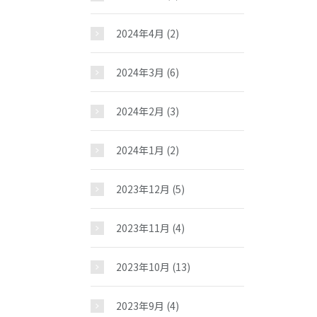
2024年4月
(2)
2024年3月
(6)
2024年2月
(3)
2024年1月
(2)
2023年12月
(5)
2023年11月
(4)
2023年10月
(13)
2023年9月
(4)