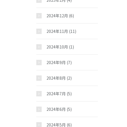
2025年1月
(4)
お問い合わせ
2024年12月
(6)
2024年11月
(11)
2024年10月
(1)
2024年9月
(7)
2024年8月
(2)
2024年7月
(5)
2024年6月
(5)
2024年5月
(6)