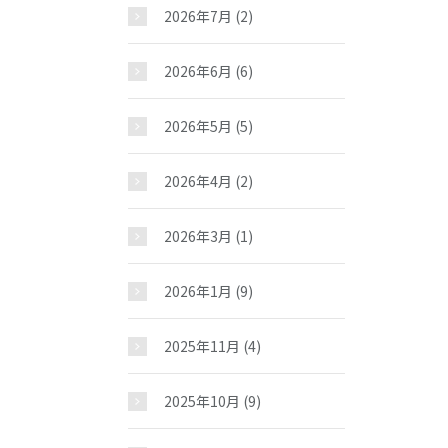
2026年7月
(2)
2026年6月
(6)
2026年5月
(5)
2026年4月
(2)
2026年3月
(1)
2026年1月
(9)
2025年11月
(4)
2025年10月
(9)