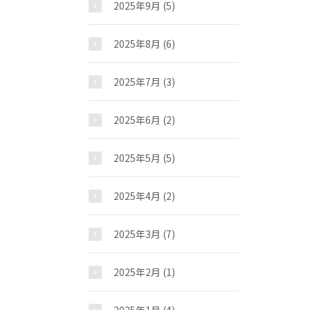
2025年9月
(5)
2025年8月
(6)
2025年7月
(3)
2025年6月
(2)
2025年5月
(5)
2025年4月
(2)
2025年3月
(7)
2025年2月
(1)