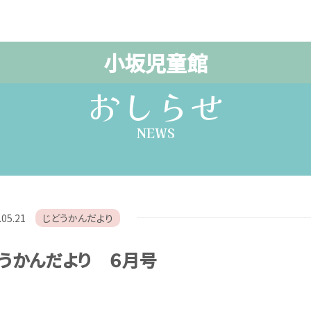
小坂児童館
おしらせ
NEWS
.05.21
じどうかんだより
うかんだより ６月号