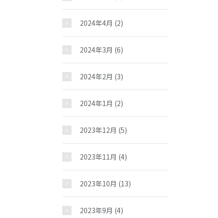
2024年4月
(2)
2024年3月
(6)
2024年2月
(3)
2024年1月
(2)
2023年12月
(5)
2023年11月
(4)
2023年10月
(13)
2023年9月
(4)