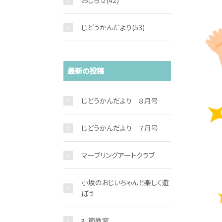
おしらせ
(42)
じどうかんだより
(53)
最新の投稿
じどうかんだより ８月号
じどうかんだより ７月号
マーブリングアートクラブ
小坂のおじいちゃんと楽しく遊
ぼう
礼節教室