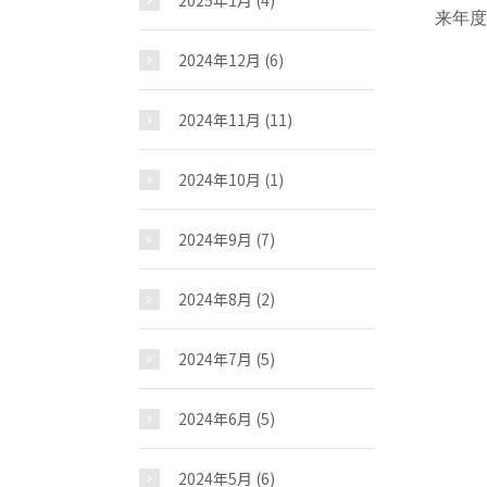
2025年1月
(4)
お問い合わせ
来年度
2024年12月
(6)
2024年11月
(11)
2024年10月
(1)
2024年9月
(7)
2024年8月
(2)
2024年7月
(5)
2024年6月
(5)
2024年5月
(6)