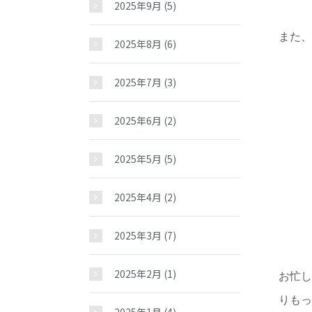
2025年9月
(5)
また
2025年8月
(6)
2025年7月
(3)
2025年6月
(2)
2025年5月
(5)
2025年4月
(2)
2025年3月
(7)
2025年2月
(1)
お忙し
りもっ