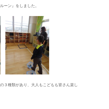
バルーン』をしました。
』の３種類があり、大人もこどもも皆さん楽し