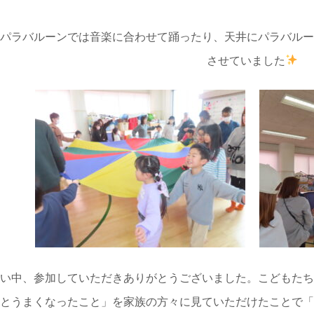
、パラバルーンでは音楽に合わせて踊ったり、天井にパラバル
させていました
い中、参加していただきありがとうございました。こどもたち
とうまくなったこと」を家族の方々に見ていただけたことで「