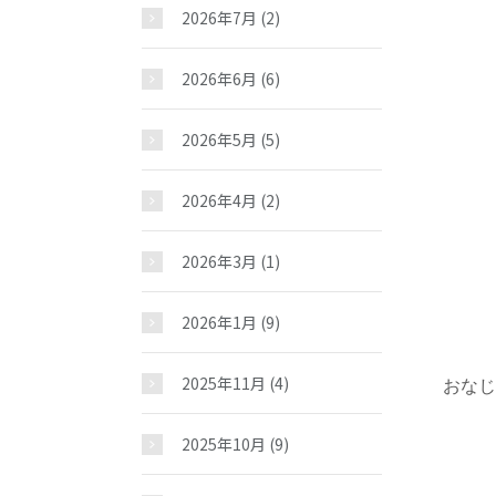
2026年7月
(2)
2026年6月
(6)
2026年5月
(5)
2026年4月
(2)
2026年3月
(1)
2026年1月
(9)
2025年11月
(4)
おな
2025年10月
(9)