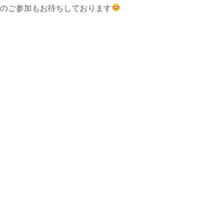
のご参加もお待ちしております