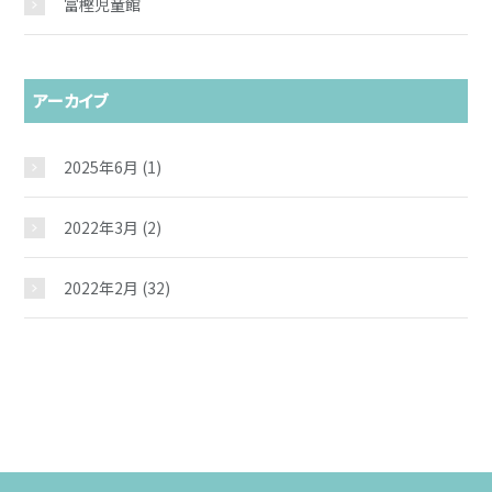
施設紹介
富樫児童館
ギャラリー
アーカイブ
教室紹介
2025年6月
(1)
2022年3月
(2)
夢ステーション
2022年2月
(32)
児童クラブ