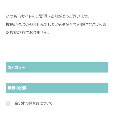
いつも当サイトをご覧頂きありがとうございます。
投稿が見つかりませんでした。投稿が全て削除されたか、ま
だ投稿されておりません。
カテゴリー
最新の投稿
金沢市の児童館について