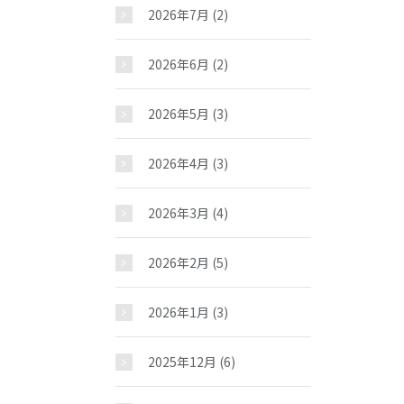
2026年7月
(2)
2026年6月
(2)
2026年5月
(3)
2026年4月
(3)
2026年3月
(4)
2026年2月
(5)
2026年1月
(3)
2025年12月
(6)