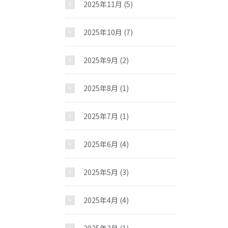
2025年11月
(5)
2025年10月
(7)
2025年9月
(2)
2025年8月
(1)
2025年7月
(1)
2025年6月
(4)
2025年5月
(3)
2025年4月
(4)