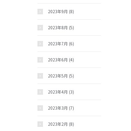
2023年9月
(8)
2023年8月
(5)
2023年7月
(6)
2023年6月
(4)
2023年5月
(5)
2023年4月
(3)
2023年3月
(7)
2023年2月
(8)