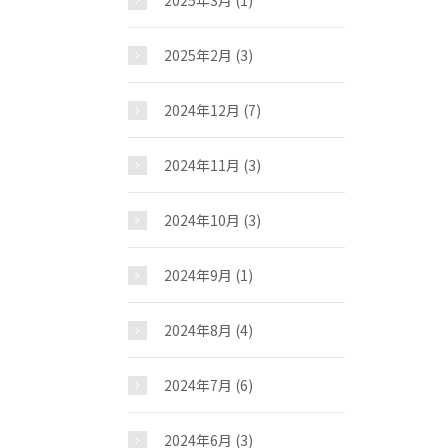
2025年3月
(1)
お問い合わせ
2025年2月
(3)
2024年12月
(7)
2024年11月
(3)
2024年10月
(3)
2024年9月
(1)
2024年8月
(4)
2024年7月
(6)
2024年6月
(3)