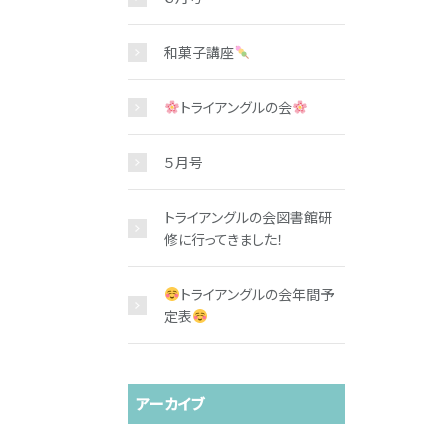
和菓子講座
トライアングルの会
５月号
トライアングルの会図書館研
修に行ってきました！
トライアングルの会年間予
定表
アーカイブ