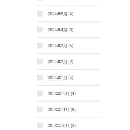
2024年5月
(4)
2024年4月
(3)
2024年3月
(5)
2024年2月
(2)
2024年1月
(4)
2023年12月
(4)
2023年11月
(9)
2023年10月
(3)