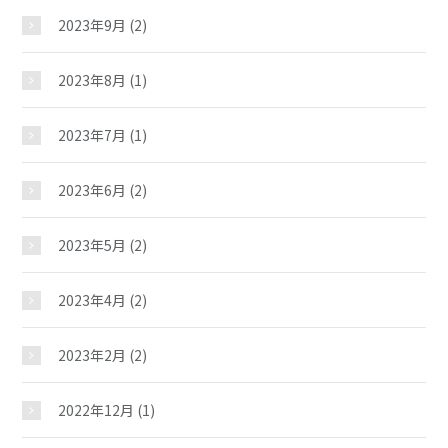
じどうかんだより
2023年9月
(2)
2023年8月
(1)
イベント
2023年7月
(1)
スケジュール
2023年6月
(2)
施設紹介
2023年5月
(2)
2023年4月
(2)
ギャラリー
2023年2月
(2)
教室紹介
2022年12月
(1)