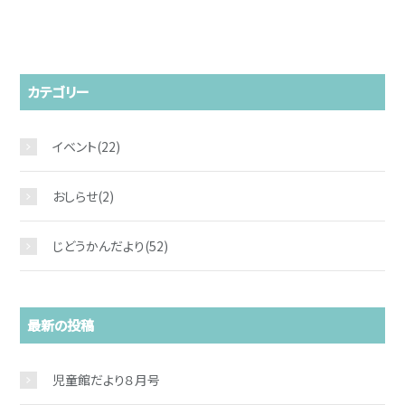
カテゴリー
イベント
(22)
おしらせ
(2)
じどうかんだより
(52)
最新の投稿
児童館だより８月号