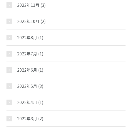
夢ステーション
2022年11月
(3)
児童クラブ
2022年10月
(2)
2022年8月
(1)
2022年7月
(1)
2022年6月
(1)
2022年5月
(3)
2022年4月
(1)
2022年3月
(2)