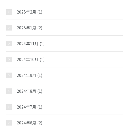
2025年2月
(1)
2025年1月
(2)
2024年11月
(1)
2024年10月
(1)
2024年9月
(1)
2024年8月
(1)
2024年7月
(1)
2024年6月
(2)