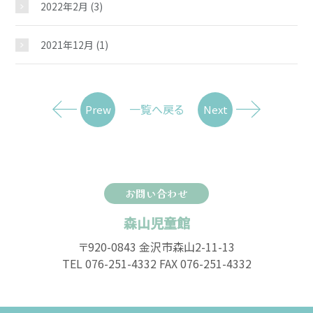
2022年2月
(3)
2021年12月
(1)
一覧へ戻る
Prew
Next
お問い合わせ
森山児童館
〒920-0843 金沢市森山2-11-13
TEL 076-251-4332 FAX 076-251-4332