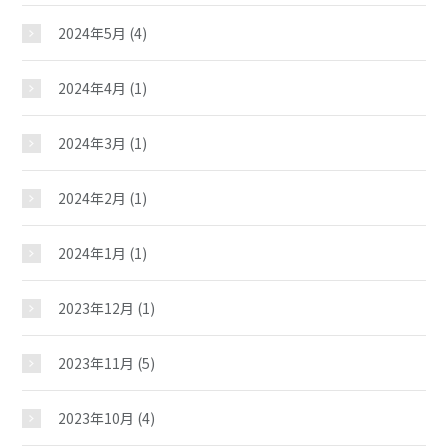
2024年5月
(4)
2024年4月
(1)
2024年3月
(1)
2024年2月
(1)
2024年1月
(1)
森山児童館
2023年12月
(1)
2023年11月
(5)
おしらせ
2023年10月
(4)