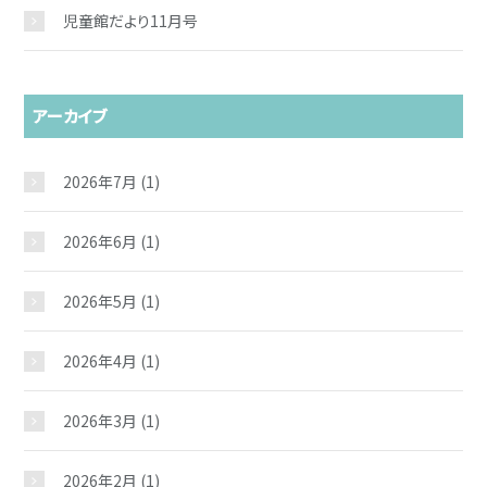
児童館だより11月号
アーカイブ
2026年7月
(1)
2026年6月
(1)
2026年5月
(1)
2026年4月
(1)
2026年3月
(1)
2026年2月
(1)