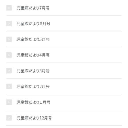
児童館だより7月号
児童館だより６月号
児童館だより5月号
お問い合わせ
児童館だより4月号
児童館だより3月号
児童館だより2月号
児童館だより１月号
児童館だより12月号