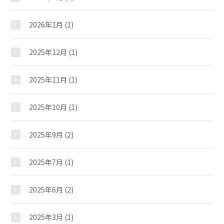
2026年1月
(1)
2025年12月
(1)
2025年11月
(1)
2025年10月
(1)
2025年9月
(2)
2025年7月
(1)
2025年6月
(2)
2025年3月
(1)