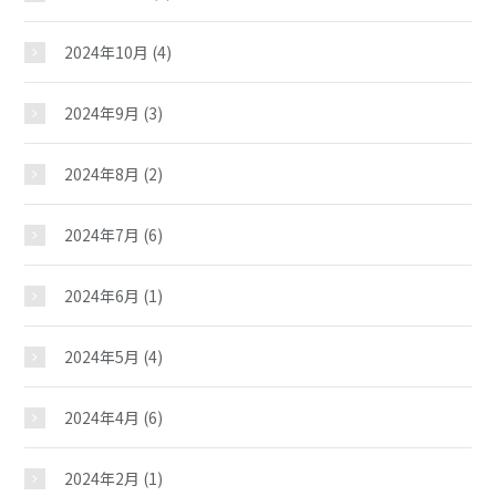
2024年10月
(4)
2024年9月
(3)
諸江児童館
2024年8月
(2)
2024年7月
(6)
おしらせ
2024年6月
(1)
じどうかんだより
2024年5月
(4)
イベント
2024年4月
(6)
スケジュール
2024年2月
(1)