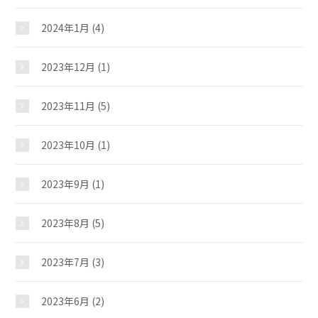
2024年1月
(4)
施設紹介
2023年12月
(1)
ギャラリー
2023年11月
(5)
夢ステーション
2023年10月
(1)
2023年9月
(1)
児童クラブ
2023年8月
(5)
2023年7月
(3)
2023年6月
(2)