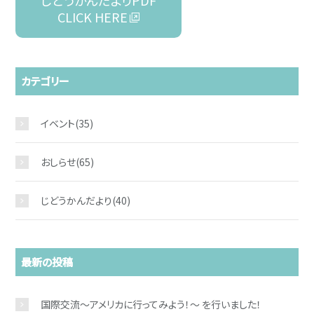
じどうかんだよりPDF
CLICK HERE
カテゴリー
イベント
(35)
おしらせ
(65)
じどうかんだより
(40)
最新の投稿
国際交流～アメリカに行ってみよう！～ を行いました！