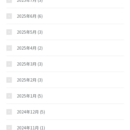
2025年7月
(3)
2025年6月
(6)
2025年5月
(3)
2025年4月
(2)
2025年3月
(3)
2025年2月
(3)
2025年1月
(5)
2024年12月
(5)
2024年11月
(1)