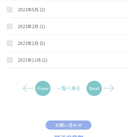
2023年5月
(2)
2023年2月
(1)
2023年1月
(5)
2022年11月
(1)
一覧へ戻る
Prew
Next
お問い合わせ