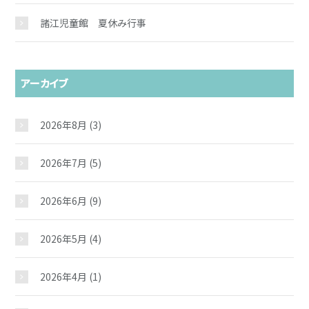
諸江児童館 夏休み行事
アーカイブ
2026年8月
(3)
2026年7月
(5)
2026年6月
(9)
2026年5月
(4)
2026年4月
(1)