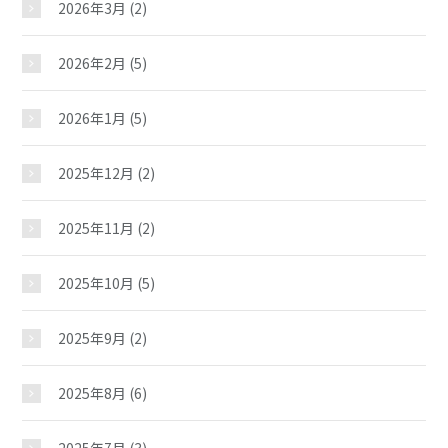
2026年3月
(2)
2026年2月
(5)
2026年1月
(5)
2025年12月
(2)
2025年11月
(2)
2025年10月
(5)
2025年9月
(2)
2025年8月
(6)