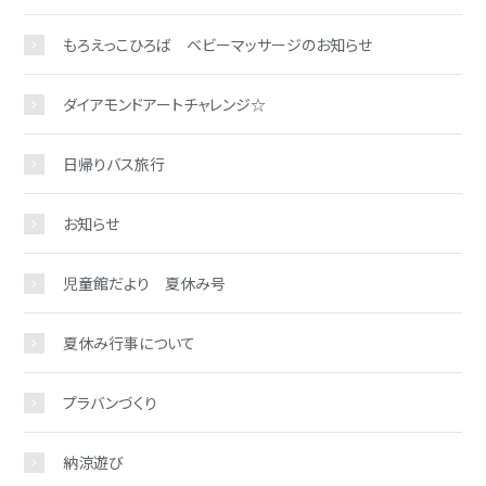
もろえっこひろば ベビーマッサージのお知らせ
ダイアモンドアートチャレンジ☆
お問い合わせ
日帰りバス旅行
お知らせ
児童館だより 夏休み号
夏休み行事について
プラバンづくり
納涼遊び