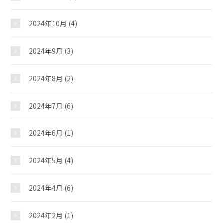
2024年10月
(4)
2024年9月
(3)
諸江児童館
2024年8月
(2)
2024年7月
(6)
おしらせ
2024年6月
(1)
じどうかんだより
2024年5月
(4)
イベント
2024年4月
(6)
スケジュール
2024年2月
(1)