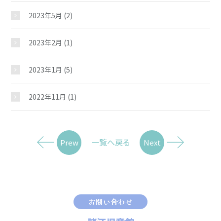
2023年5月
(2)
2023年2月
(1)
2023年1月
(5)
2022年11月
(1)
一覧へ戻る
Prew
Next
お問い合わせ