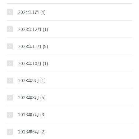
2024年1月
(4)
施設紹介
2023年12月
(1)
ギャラリー
2023年11月
(5)
夢ステーション
2023年10月
(1)
2023年9月
(1)
児童クラブ
2023年8月
(5)
2023年7月
(3)
2023年6月
(2)