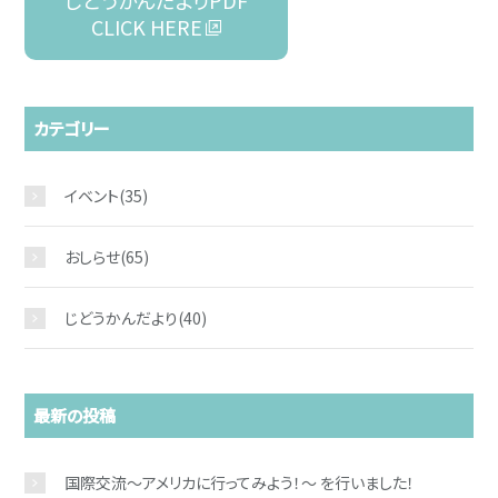
じどうかんだよりPDF
CLICK HERE
カテゴリー
イベント
(35)
おしらせ
(65)
じどうかんだより
(40)
最新の投稿
国際交流～アメリカに行ってみよう！～ を行いました！