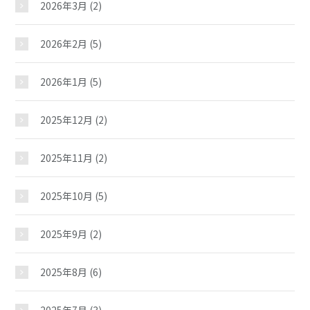
2026年3月
(2)
2026年2月
(5)
2026年1月
(5)
2025年12月
(2)
2025年11月
(2)
2025年10月
(5)
2025年9月
(2)
2025年8月
(6)