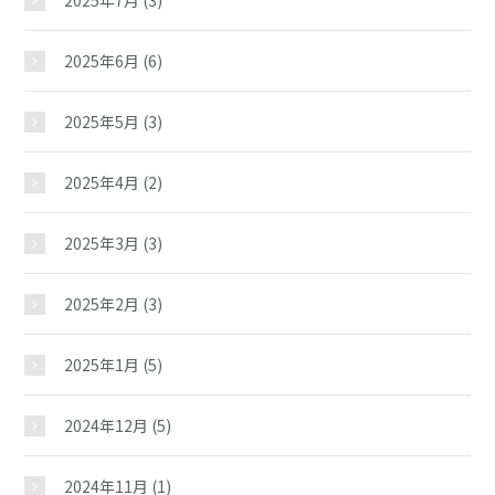
2025年7月
(3)
2025年6月
(6)
2025年5月
(3)
2025年4月
(2)
2025年3月
(3)
2025年2月
(3)
2025年1月
(5)
2024年12月
(5)
2024年11月
(1)