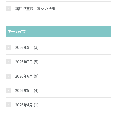
諸江児童館 夏休み行事
アーカイブ
2026年8月
(3)
2026年7月
(5)
2026年6月
(9)
2026年5月
(4)
2026年4月
(1)