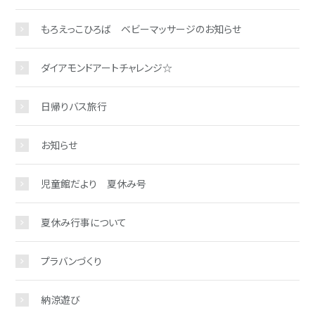
もろえっこひろば ベビーマッサージのお知らせ
ダイアモンドアートチャレンジ☆
お問い合わせ
日帰りバス旅行
お知らせ
児童館だより 夏休み号
夏休み行事について
プラバンづくり
納涼遊び