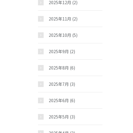
2025年12月
(2)
2025年11月
(2)
2025年10月
(5)
2025年9月
(2)
2025年8月
(6)
お問い合わせ
2025年7月
(3)
2025年6月
(6)
2025年5月
(3)