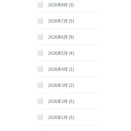
2026年8月
(3)
2026年7月
(5)
2026年6月
(9)
2026年5月
(4)
2026年4月
(1)
2026年3月
(2)
2026年2月
(5)
2026年1月
(5)