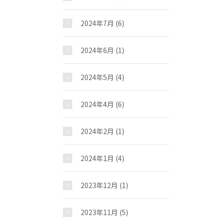
2024年7月
(6)
2024年6月
(1)
2024年5月
(4)
2024年4月
(6)
2024年2月
(1)
2024年1月
(4)
2023年12月
(1)
2023年11月
(5)