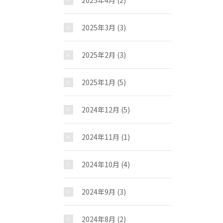
2025年4月
(2)
2025年3月
(3)
2025年2月
(3)
2025年1月
(5)
2024年12月
(5)
2024年11月
(1)
2024年10月
(4)
2024年9月
(3)
2024年8月
(2)