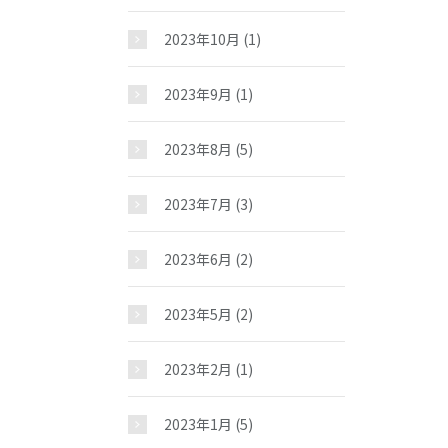
2023年10月
(1)
2023年9月
(1)
2023年8月
(5)
2023年7月
(3)
2023年6月
(2)
2023年5月
(2)
2023年2月
(1)
2023年1月
(5)