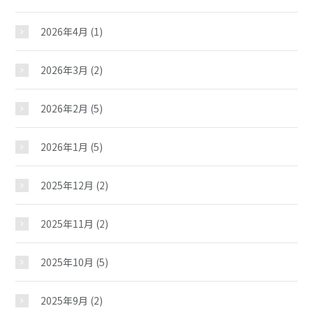
2026年4月
(1)
2026年3月
(2)
2026年2月
(5)
2026年1月
(5)
2025年12月
(2)
2025年11月
(2)
2025年10月
(5)
2025年9月
(2)