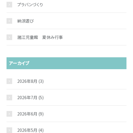
プラバンづくり
納涼遊び
諸江児童館 夏休み行事
アーカイブ
2026年8月
(3)
2026年7月
(5)
2026年6月
(9)
2026年5月
(4)