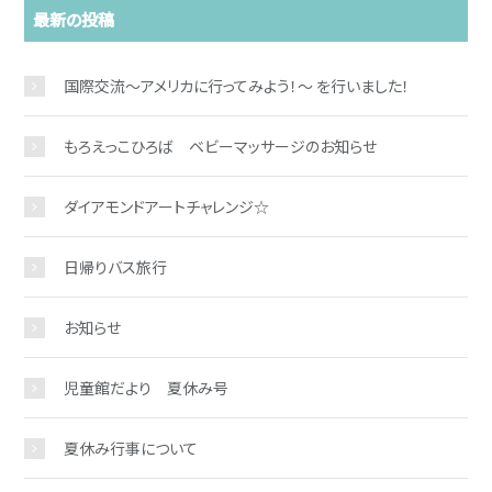
最新の投稿
国際交流～アメリカに行ってみよう！～ を行いました！
もろえっこひろば ベビーマッサージのお知らせ
ダイアモンドアートチャレンジ☆
日帰りバス旅行
お知らせ
児童館だより 夏休み号
夏休み行事について