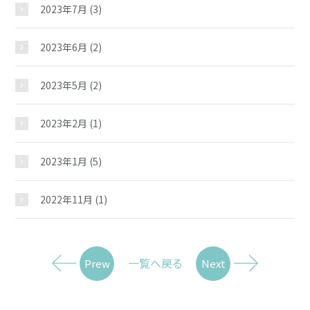
2023年7月
(3)
2023年6月
(2)
2023年5月
(2)
2023年2月
(1)
2023年1月
(5)
2022年11月
(1)
一覧へ戻る
Prew
Next