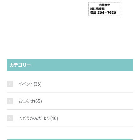
カテゴリー
お問い合わせ
イベント
(35)
おしらせ
(65)
じどうかんだより
(40)