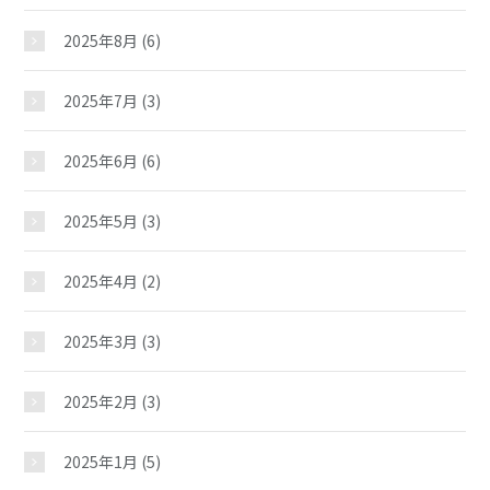
2025年8月
(6)
2025年7月
(3)
2025年6月
(6)
2025年5月
(3)
2025年4月
(2)
2025年3月
(3)
2025年2月
(3)
2025年1月
(5)