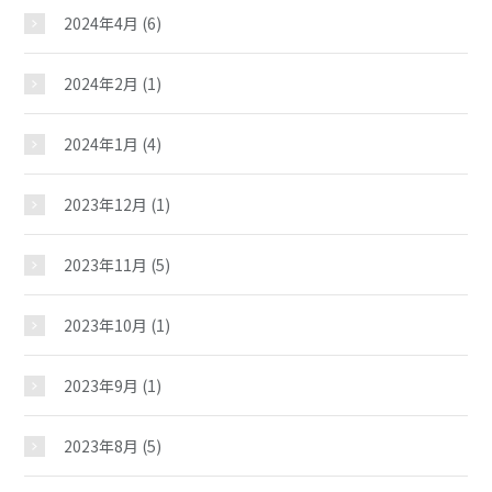
施設紹介
2024年4月
(6)
2024年2月
(1)
ギャラリー
2024年1月
(4)
夢ステーション
2023年12月
(1)
児童クラブ
2023年11月
(5)
2023年10月
(1)
2023年9月
(1)
2023年8月
(5)