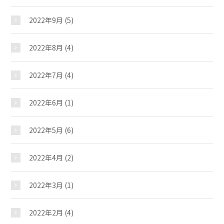
2022年9月
(5)
2022年8月
(4)
2022年7月
(4)
2022年6月
(1)
2022年5月
(6)
2022年4月
(2)
2022年3月
(1)
2022年2月
(4)