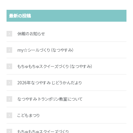
最新の投稿
休館のお知らせ
my☆シールづくり（なつやすみ）
もちゅもちゅスクイーズづくり（なつやすみ）
2026年なつやすみ じどうかんだより
なつやすみ トランポリン教室について
こどもまつり
もちゅもちゅスクイーズづくり