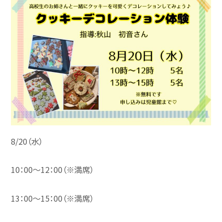
8/20（水）
10：00～12：00（※満席）
13：00～15：00（※満席）