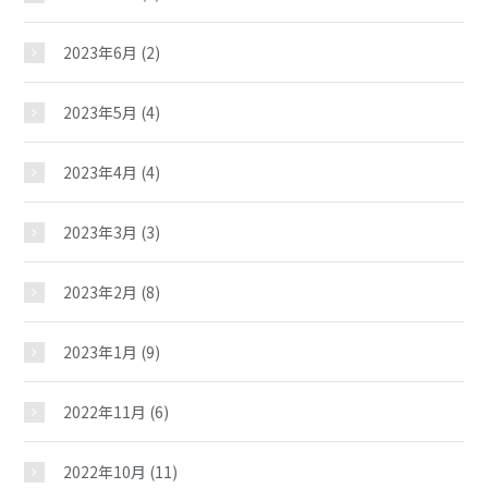
2023年6月
(2)
ギャラリー
2023年5月
(4)
教室紹介
2023年4月
(4)
夢ステーション
2023年3月
(3)
2023年2月
(8)
2023年1月
(9)
2022年11月
(6)
2022年10月
(11)