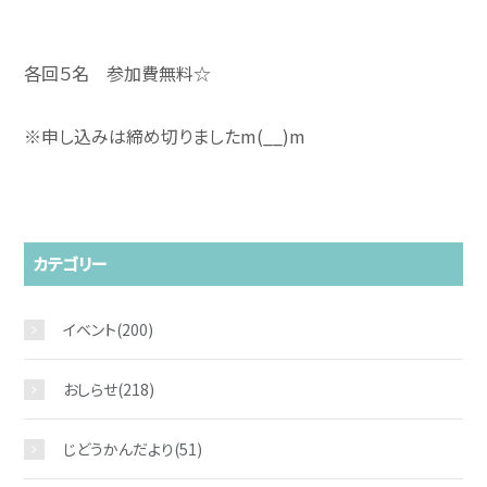
各回５名 参加費無料☆
※申し込みは締め切りましたm(__)m
カテゴリー
イベント
(200)
おしらせ
(218)
お問い合わせ
じどうかんだより
(51)