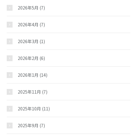
2026年5月
(7)
2026年4月
(7)
2026年3月
(1)
2026年2月
(6)
2026年1月
(14)
2025年11月
(7)
2025年10月
(11)
2025年9月
(7)