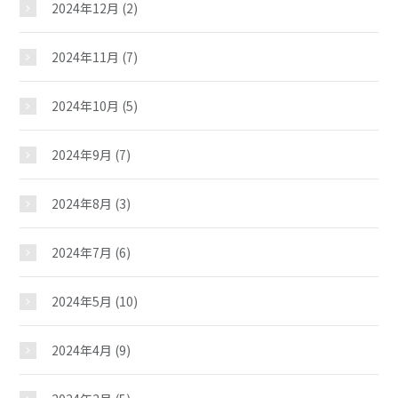
2024年12月
(2)
2024年11月
(7)
2024年10月
(5)
2024年9月
(7)
2024年8月
(3)
2024年7月
(6)
2024年5月
(10)
2024年4月
(9)