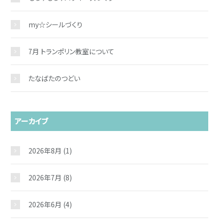
my☆シールづくり
7月 トランポリン教室について
たなばたのつどい
アーカイブ
2026年8月
(1)
2026年7月
(8)
2026年6月
(4)