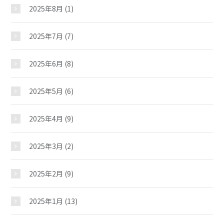
2025年8月
(1)
2025年7月
(7)
2025年6月
(8)
2025年5月
(6)
2025年4月
(9)
2025年3月
(2)
2025年2月
(9)
2025年1月
(13)