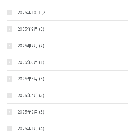
2025年10月
(2)
2025年9月
(2)
2025年7月
(7)
2025年6月
(1)
2025年5月
(5)
2025年4月
(5)
2025年2月
(5)
2025年1月
(4)