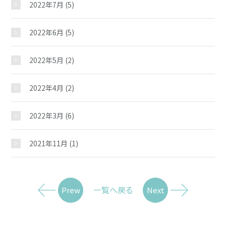
2022年7月
(5)
2022年6月
(5)
2022年5月
(2)
2022年4月
(2)
2022年3月
(6)
2021年11月
(1)
一覧へ戻る
Prew
Next