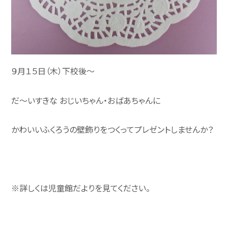
９月１５日（木）下校後～
だ～いすきな おじいちゃん・おばあちゃんに
かわいいふくろうの壁飾りをつくってプレゼントしませんか？
お問い合わせ
※詳しくは児童館だよりを見てください。