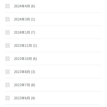
おしらせ
2024年4月
(6)
じどうかんだより
2024年3月
(1)
2024年1月
(7)
イベント
2023年11月
(1)
スケジュール
2023年10月
(6)
施設紹介
2023年8月
(3)
2023年7月
(8)
ギャラリー
2023年6月
(4)
教室紹介