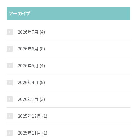
アーカイブ
2026年7月
(4)
2026年6月
(8)
2026年5月
(4)
2026年4月
(5)
2026年1月
(3)
2025年12月
(1)
2025年11月
(1)