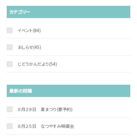
カテゴリー
イベント
(84)
おしらせ
(45)
じどうかんだより
(54)
最新の投稿
８月２９日 夏まつり(要予約)
８月２５日 なつやすみ映画会