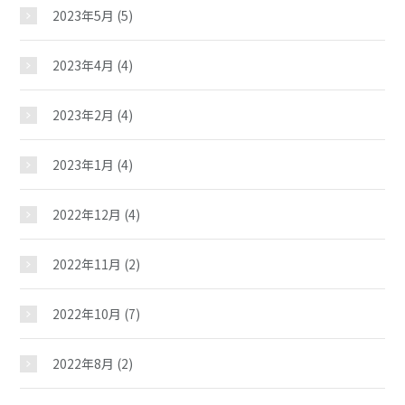
2023年5月
(5)
夢ステーション
2023年4月
(4)
児童クラブ
2023年2月
(4)
2023年1月
(4)
2022年12月
(4)
2022年11月
(2)
2022年10月
(7)
2022年8月
(2)