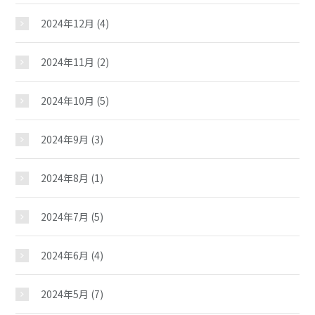
2024年12月
(4)
2024年11月
(2)
2024年10月
(5)
2024年9月
(3)
2024年8月
(1)
2024年7月
(5)
弥生児童館
2024年6月
(4)
2024年5月
(7)