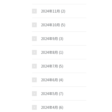
2024年11月
(2)
2024年10月
(5)
2024年9月
(3)
2024年8月
(1)
2024年7月
(5)
2024年6月
(4)
2024年5月
(7)
2024年4月
(6)