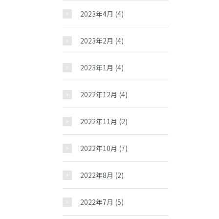
2023年4月
(4)
2023年2月
(4)
2023年1月
(4)
2022年12月
(4)
2022年11月
(2)
2022年10月
(7)
2022年8月
(2)
2022年7月
(5)