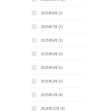
2025年9月
(2)
2025年7月
(7)
2025年6月
(1)
2025年5月
(5)
2025年4月
(5)
2025年2月
(5)
お問い合わせ
2025年1月
(4)
2024年12月
(4)