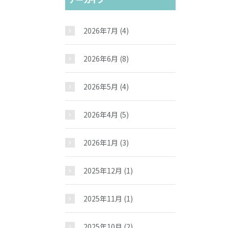
2026年7月
(4)
2026年6月
(8)
2026年5月
(4)
2026年4月
(5)
2026年1月
(3)
2025年12月
(1)
2025年11月
(1)
2025年10月
(2)