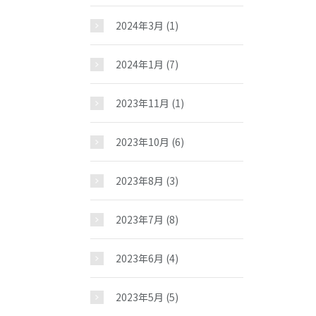
2024年3月
(1)
2024年1月
(7)
2023年11月
(1)
2023年10月
(6)
2023年8月
(3)
2023年7月
(8)
2023年6月
(4)
2023年5月
(5)