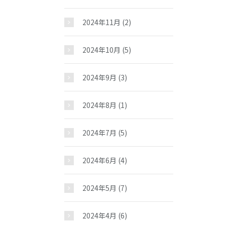
2024年11月
(2)
2024年10月
(5)
2024年9月
(3)
2024年8月
(1)
2024年7月
(5)
2024年6月
(4)
2024年5月
(7)
2024年4月
(6)