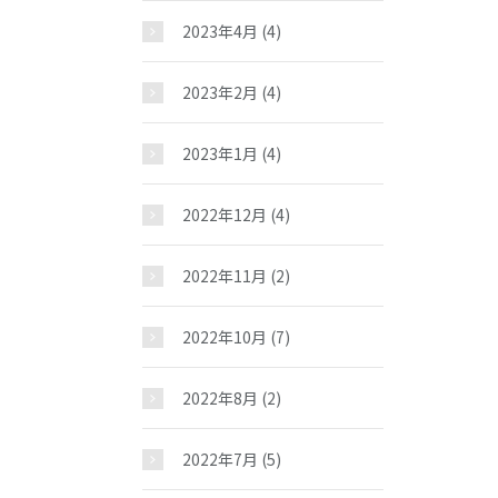
2023年4月
(4)
2023年2月
(4)
2023年1月
(4)
2022年12月
(4)
2022年11月
(2)
2022年10月
(7)
2022年8月
(2)
2022年7月
(5)