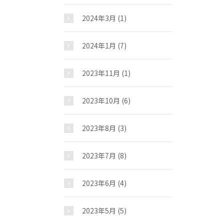
2024年3月
(1)
2024年1月
(7)
2023年11月
(1)
2023年10月
(6)
2023年8月
(3)
2023年7月
(8)
2023年6月
(4)
2023年5月
(5)