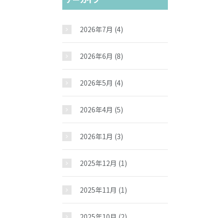
2026年7月
(4)
2026年6月
(8)
2026年5月
(4)
2026年4月
(5)
2026年1月
(3)
2025年12月
(1)
2025年11月
(1)
2025年10月
(2)