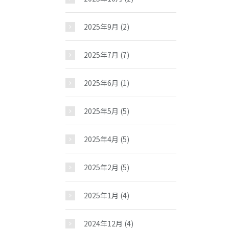
2025年9月
(2)
2025年7月
(7)
2025年6月
(1)
2025年5月
(5)
2025年4月
(5)
2025年2月
(5)
お問い合わせ
2025年1月
(4)
2024年12月
(4)