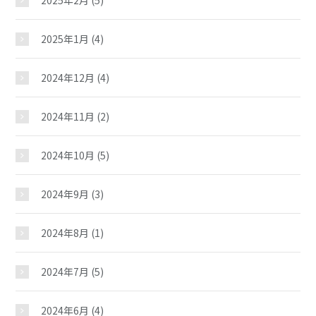
2025年2月
(5)
2025年1月
(4)
2024年12月
(4)
2024年11月
(2)
2024年10月
(5)
2024年9月
(3)
2024年8月
(1)
2024年7月
(5)
2024年6月
(4)