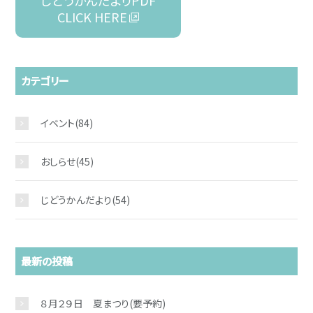
じどうかんだよりPDF
CLICK HERE
カテゴリー
イベント
(84)
おしらせ
(45)
じどうかんだより
(54)
最新の投稿
８月２９日 夏まつり(要予約)