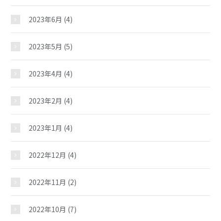
2023年6月
(4)
スケジュール
2023年5月
(5)
施設紹介
2023年4月
(4)
ギャラリー
2023年2月
(4)
2023年1月
(4)
教室紹介
2022年12月
(4)
夢ステーション
2022年11月
(2)
児童クラブ
2022年10月
(7)