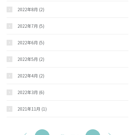
2022年8月
(2)
2022年7月
(5)
2022年6月
(5)
2022年5月
(2)
2022年4月
(2)
2022年3月
(6)
2021年11月
(1)