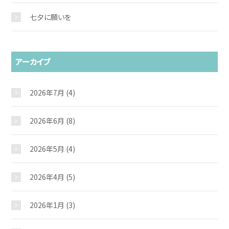
七夕に願いを
アーカイブ
2026年7月
(4)
2026年6月
(8)
2026年5月
(4)
2026年4月
(5)
2026年1月
(3)