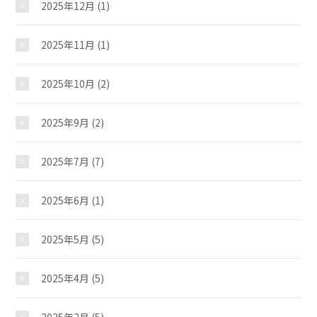
2025年12月
(1)
2025年11月
(1)
2025年10月
(2)
2025年9月
(2)
2025年7月
(7)
2025年6月
(1)
2025年5月
(5)
2025年4月
(5)