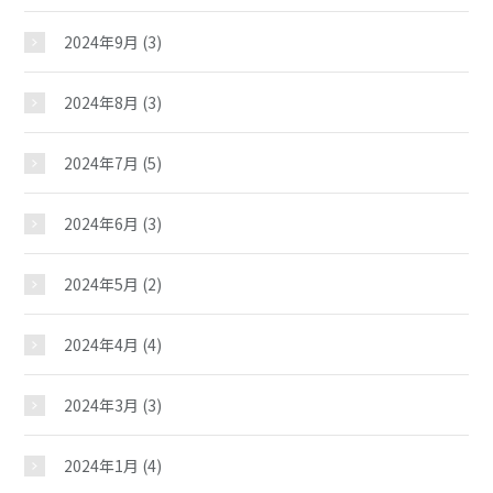
2024年9月
(3)
2024年8月
(3)
2024年7月
(5)
2024年6月
(3)
2024年5月
(2)
米丸児童館
2024年4月
(4)
おしらせ
2024年3月
(3)
2024年1月
(4)
じどうかんだより