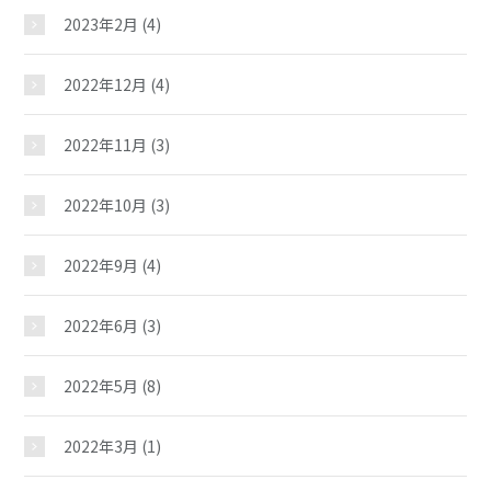
2023年2月
(4)
児童クラブ
2022年12月
(4)
2022年11月
(3)
2022年10月
(3)
2022年9月
(4)
2022年6月
(3)
2022年5月
(8)
2022年3月
(1)