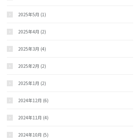
2025年5月
(1)
2025年4月
(2)
2025年3月
(4)
2025年2月
(2)
2025年1月
(2)
2024年12月
(6)
2024年11月
(4)
2024年10月
(5)