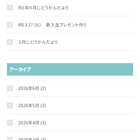
R８年４月じどうかんだより
R8.3.17（火） 新入生プレゼント作り
３月じどうかんだより
アーカイブ
2026年6月
(2)
2026年5月
(3)
2026年4月
(3)
2026年3月
(2)