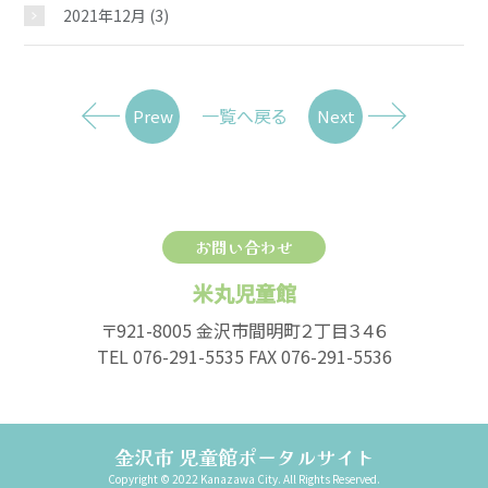
2021年12月
(3)
一覧へ戻る
Prew
Next
お問い合わせ
米丸児童館
〒921-8005 金沢市間明町２丁目３４６
TEL 076-291-5535 FAX 076-291-5536
金沢市 児童館ポータルサイト
Copyright © 2022 Kanazawa City. All Rights Reserved.