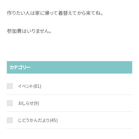
作りたい人は家に帰って着替えてから来てね。
参加費はいりません。
カテゴリー
イベント
(81)
おしらせ
(9)
じどうかんだより
(45)