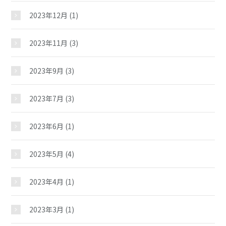
2023年12月
(1)
イベント
2023年11月
(3)
スケジュール
2023年9月
(3)
2023年7月
(3)
施設紹介
2023年6月
(1)
ギャラリー
2023年5月
(4)
教室紹介
2023年4月
(1)
夢ステーション
2023年3月
(1)