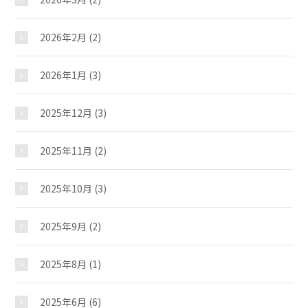
2026年2月
(2)
2026年1月
(3)
2025年12月
(3)
2025年11月
(2)
2025年10月
(3)
2025年9月
(2)
2025年8月
(1)
2025年6月
(6)