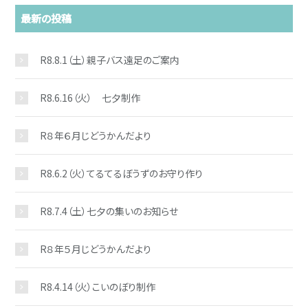
最新の投稿
R8.8.1（土）親子バス遠足のご案内
R8.6.16（火） 七夕制作
お問い合わせ
R８年６月じどうかんだより
R8.6.2（火）てるてるぼうずのお守り作り
R8.7.4（土）七夕の集いのお知らせ
R８年５月じどうかんだより
R8.4.14（火）こいのぼり制作