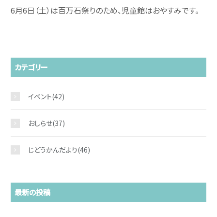
6月6日（土）は百万石祭りのため、児童館はおやすみです。
カテゴリー
イベント
(42)
おしらせ
(37)
じどうかんだより
(46)
最新の投稿