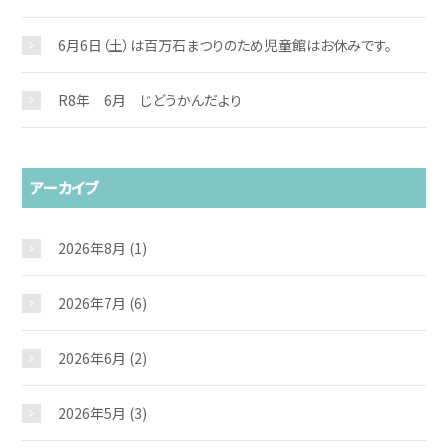
6月6日（土）は百万石まつりのため児童館はお休みです。
R8年 6月 じどうかんだより
アーカイブ
2026年8月
(1)
2026年7月
(6)
2026年6月
(2)
2026年5月
(3)