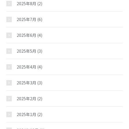
2025年8月
(2)
2025年7月
(6)
2025年6月
(4)
2025年5月
(3)
2025年4月
(4)
2025年3月
(3)
2025年2月
(2)
2025年1月
(2)