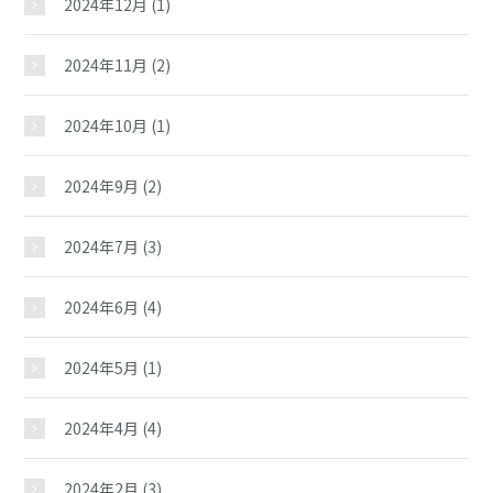
2024年12月
(1)
2024年11月
(2)
2024年10月
(1)
2024年9月
(2)
2024年7月
(3)
2024年6月
(4)
2024年5月
(1)
2024年4月
(4)
2024年2月
(3)