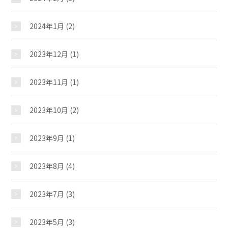
2024年1月
(2)
材木児童館
2023年12月
(1)
2023年11月
(1)
おしらせ
2023年10月
(2)
じどうかんだより
2023年9月
(1)
2023年8月
(4)
イベント
2023年7月
(3)
スケジュール
2023年5月
(3)