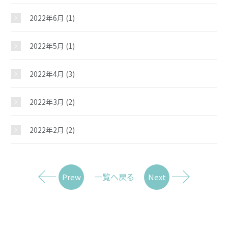
2022年6月
(1)
2022年5月
(1)
2022年4月
(3)
2022年3月
(2)
2022年2月
(2)
一覧へ戻る
Prew
Next