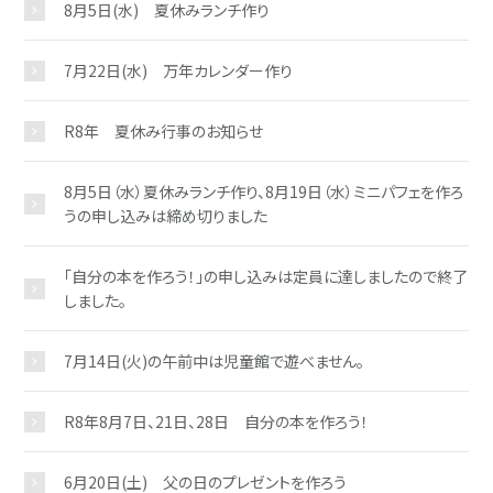
8月5日(水) 夏休みランチ作り
7月22日(水) 万年カレンダー作り
R8年 夏休み行事のお知らせ
8月5日（水）夏休みランチ作り、8月19日（水）ミニパフェを作ろ
うの申し込みは締め切りました
「自分の本を作ろう！」の申し込みは定員に達しましたので終了
お問い合わせ
しました。
7月14日(火)の午前中は児童館で遊べません。
R8年8月7日、21日、28日 自分の本を作ろう！
6月20日(土) 父の日のプレゼントを作ろう