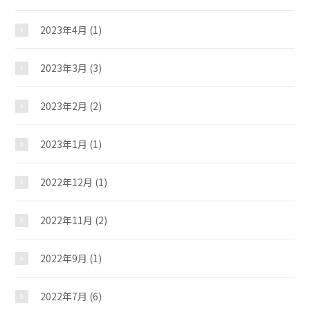
施設紹介
2023年4月
(1)
2023年3月
(3)
ギャラリー
2023年2月
(2)
夢ステーション
2023年1月
(1)
2022年12月
(1)
2022年11月
(2)
2022年9月
(1)
2022年7月
(6)