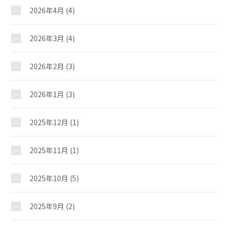
2026年4月
(4)
2026年3月
(4)
2026年2月
(3)
2026年1月
(3)
2025年12月
(1)
2025年11月
(1)
2025年10月
(5)
2025年9月
(2)