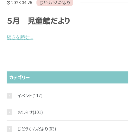
2023.04.26
じどうかんだより
５月 児童館だより
続きを読む...
カテゴリー
イベント
(117)
おしらせ
(101)
じどうかんだより
(63)