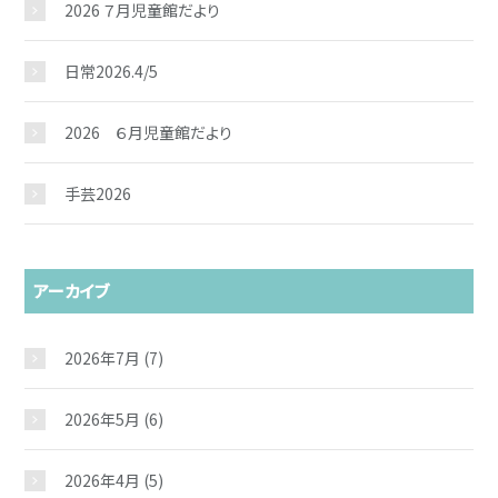
2026 ７月児童館だより
日常2026.4/5
2026 ６月児童館だより
手芸2026
アーカイブ
2026年7月
(7)
2026年5月
(6)
2026年4月
(5)