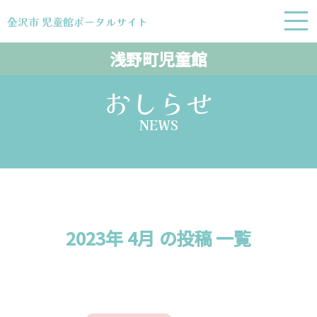
金沢市 児童館ポータルサイト
金沢市 児童館ポータルサイト
浅野町児童館
おしらせ
NEWS
2023年 4月 の投稿 一覧