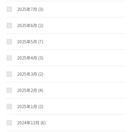
2025年7月
(3)
2025年6月
(2)
2025年5月
(7)
2025年4月
(3)
2025年3月
(2)
2025年2月
(4)
2025年1月
(2)
2024年12月
(6)