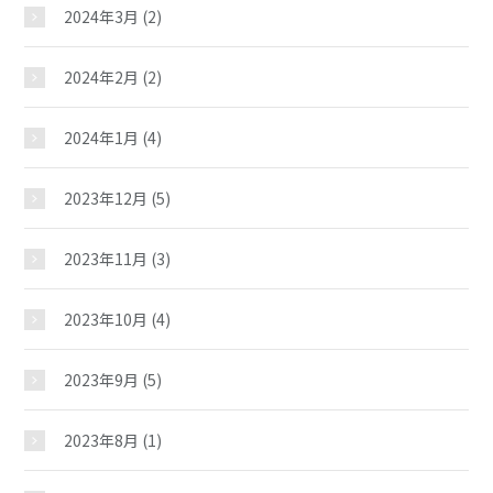
2024年3月
(2)
2024年2月
(2)
2024年1月
(4)
2023年12月
(5)
おしらせ
2023年11月
(3)
中央地区
2023年10月
(4)
2023年9月
(5)
北地区
2023年8月
(1)
東地区