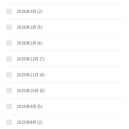
2026年3月
(2)
2026年2月
(5)
2026年1月
(6)
2025年12月
(7)
2025年11月
(4)
2025年10月
(6)
2025年9月
(5)
2025年8月
(2)