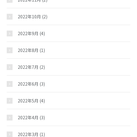
2022年10月
(2)
2022年9月
(4)
2022年8月
(1)
2022年7月
(2)
2022年6月
(3)
2022年5月
(4)
2022年4月
(3)
2022年3月
(1)