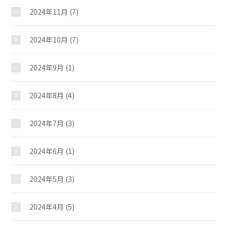
2024年11月
(7)
2024年10月
(7)
2024年9月
(1)
2024年8月
(4)
2024年7月
(3)
2024年6月
(1)
2024年5月
(3)
2024年4月
(5)