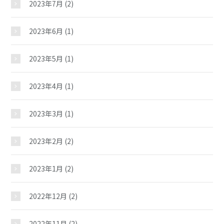
2023年7月
(2)
南地区
2023年6月
(1)
駅西・臨海地区
2023年5月
(1)
西地区
2023年4月
(1)
大型児童館
2023年3月
(1)
2023年2月
(2)
2023年1月
(2)
2022年12月
(2)
2022年11月
(2)