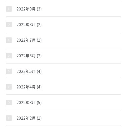
夢ステーション
2022年9月
(3)
2022年8月
(2)
2022年7月
(1)
2022年6月
(2)
2022年5月
(4)
2022年4月
(4)
2022年3月
(5)
2022年2月
(1)