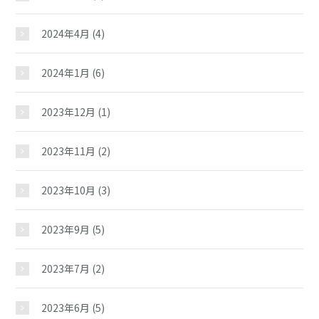
2024年4月
(4)
2024年1月
(6)
2023年12月
(1)
2023年11月
(2)
2023年10月
(3)
2023年9月
(5)
2023年7月
(2)
馬場児童館
2023年6月
(5)