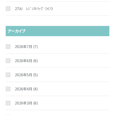
27㈯ ﾚｼﾞﾝｽﾄﾗｯﾌﾟつくり
アーカイブ
2026年7月
(7)
2026年6月
(6)
2026年5月
(5)
2026年4月
(4)
2026年3月
(6)