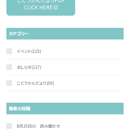
じどうかんだよりPDF
CLICK HERE
カテゴリー
イベント
(115)
おしらせ
(127)
じどうかんだより
(50)
最新の投稿
8月25日㈫ 読み聞かせ