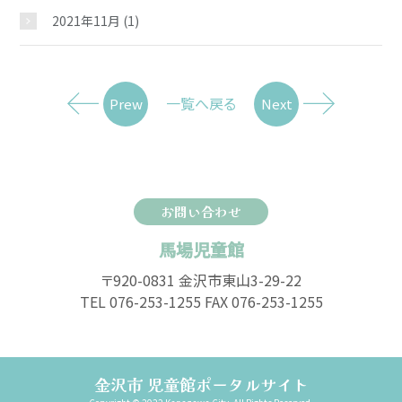
2021年11月
(1)
一覧へ戻る
Prew
Next
お問い合わせ
馬場児童館
〒920-0831 金沢市東山3-29-22
TEL 076-253-1255 FAX 076-253-1255
金沢市 児童館ポータルサイト