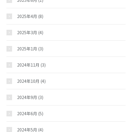
2025年6月
(1)
2025年4月
(8)
2025年3月
(4)
2025年1月
(3)
2024年11月
(3)
2024年10月
(4)
2024年9月
(3)
2024年6月
(5)
2024年5月
(4)