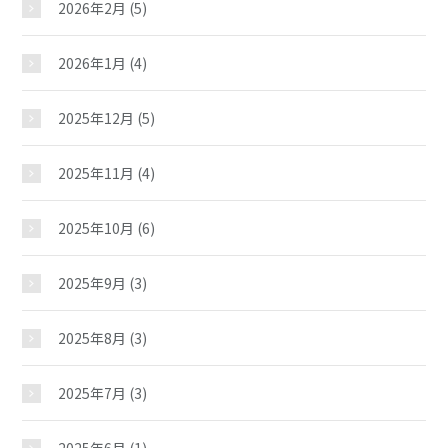
2026年2月
(5)
2026年1月
(4)
2025年12月
(5)
2025年11月
(4)
2025年10月
(6)
2025年9月
(3)
2025年8月
(3)
2025年7月
(3)