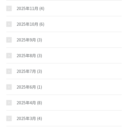
2025年11月
(4)
2025年10月
(6)
2025年9月
(3)
2025年8月
(3)
2025年7月
(3)
2025年6月
(1)
2025年4月
(8)
2025年3月
(4)