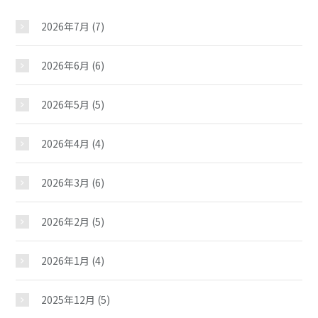
2026年7月
(7)
2026年6月
(6)
2026年5月
(5)
2026年4月
(4)
2026年3月
(6)
2026年2月
(5)
2026年1月
(4)
2025年12月
(5)