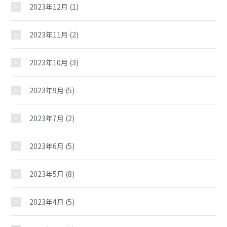
2023年12月
(1)
2023年11月
(2)
2023年10月
(3)
馬場児童館
2023年9月
(5)
2023年7月
(2)
おしらせ
2023年6月
(5)
じどうかんだより
2023年5月
(8)
イベント
2023年4月
(5)