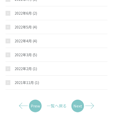
2022年6月
(2)
2022年5月
(4)
2022年4月
(4)
2022年3月
(5)
2022年2月
(1)
2021年11月
(1)
一覧へ戻る
Prew
Next