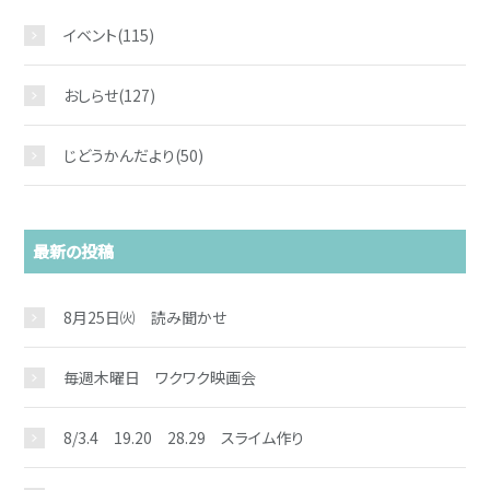
イベント
(115)
おしらせ
(127)
じどうかんだより
(50)
最新の投稿
お問い合わせ
8月25日㈫ 読み聞かせ
毎週木曜日 ワクワク映画会
8/3.4 19.20 28.29 スライム作り