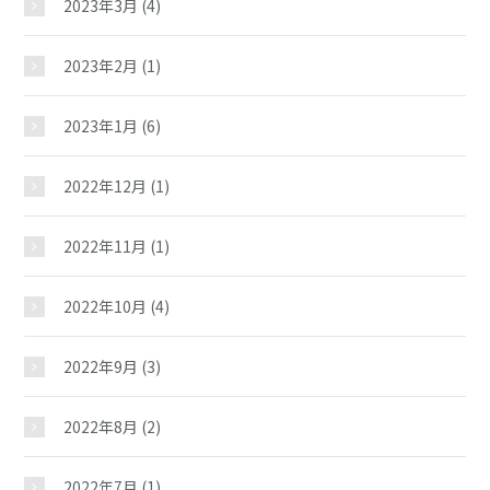
2023年3月
(4)
スケジュール
2023年2月
(1)
施設紹介
2023年1月
(6)
ギャラリー
2022年12月
(1)
2022年11月
(1)
夢ステーション
2022年10月
(4)
2022年9月
(3)
2022年8月
(2)
2022年7月
(1)