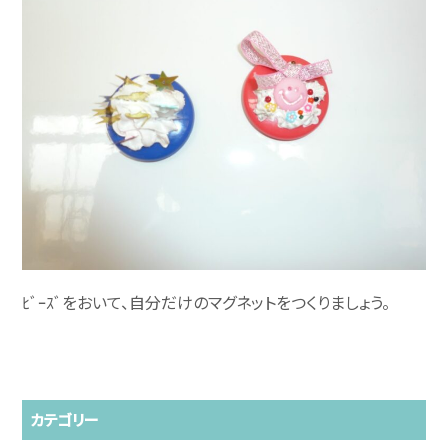
ﾋﾞｰｽﾞをおいて、自分だけのマグネットをつくりましょう。
カテゴリー