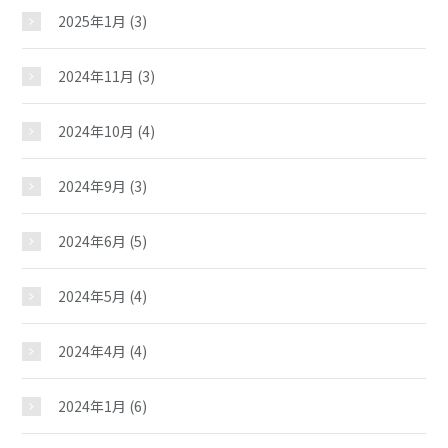
2025年1月
(3)
2024年11月
(3)
2024年10月
(4)
2024年9月
(3)
2024年6月
(5)
2024年5月
(4)
2024年4月
(4)
2024年1月
(6)