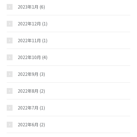
施設紹介
2023年1月
(6)
2022年12月
(1)
ギャラリー
2022年11月
(1)
夢ステーション
2022年10月
(4)
2022年9月
(3)
2022年8月
(2)
2022年7月
(1)
2022年6月
(2)