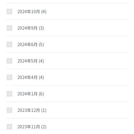
2024年10月
(4)
2024年9月
(3)
2024年6月
(5)
2024年5月
(4)
2024年4月
(4)
2024年1月
(6)
2023年12月
(1)
2023年11月
(2)