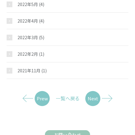
2022年5月
(4)
2022年4月
(4)
2022年3月
(5)
2022年2月
(1)
2021年11月
(1)
一覧へ戻る
Prew
Next
お問い合わせ