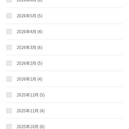
2026年5月
(5)
2026年4月
(4)
2026年3月
(6)
2026年2月
(5)
2026年1月
(4)
2025年12月
(5)
2025年11月
(4)
2025年10月
(6)