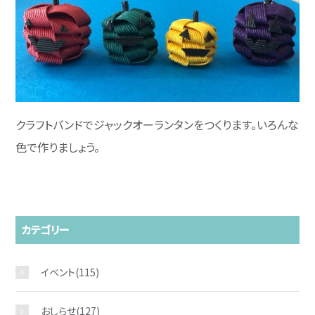
クラフトバンドでジャックオーランタンをつくります。いろんな
色で作りましょう。
カテゴリー
イベント
(115)
おしらせ
(127)