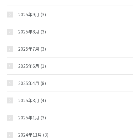
2025年9月
(3)
2025年8月
(3)
2025年7月
(3)
2025年6月
(1)
2025年4月
(8)
2025年3月
(4)
2025年1月
(3)
2024年11月
(3)