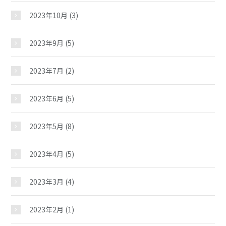
2023年10月
(3)
2023年9月
(5)
馬場児童館
2023年7月
(2)
おしらせ
2023年6月
(5)
2023年5月
(8)
じどうかんだより
2023年4月
(5)
イベント
2023年3月
(4)
スケジュール
2023年2月
(1)