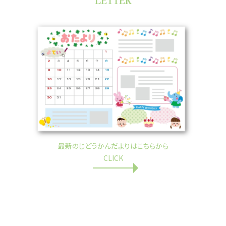
LETTER
最新のじどうかんだよりはこちらから
CLICK