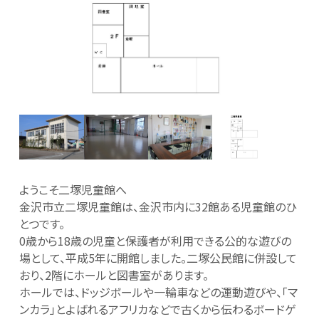
ようこそ二塚児童館へ
金沢市立二塚児童館は、金沢市内に32館ある児童館のひ
とつです。
0歳から18歳の児童と保護者が利用できる公的な遊びの
場として、平成5年に開館しました。二塚公民館に併設して
おり、2階にホールと図書室があります。
ホールでは、ドッジボールや一輪車などの運動遊びや、「マ
ンカラ」とよばれるアフリカなどで古くから伝わるボードゲ