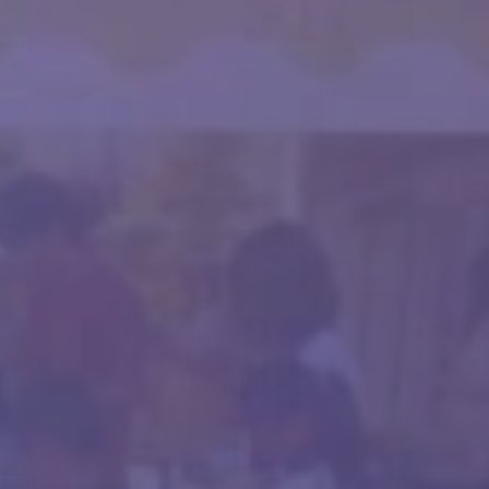
お問い合わせ