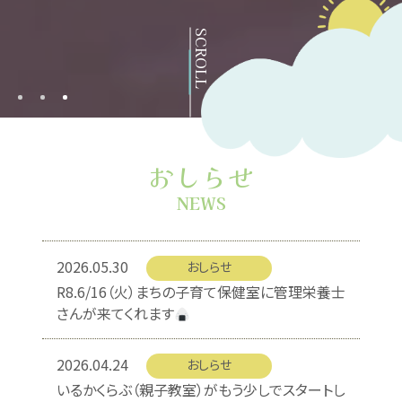
SCROLL
おしらせ
NEWS
2026.05.30
おしらせ
R8.6/16（火）まちの子育て保健室に管理栄養士
さんが来てくれます
2026.04.24
おしらせ
いるかくらぶ（親子教室）がもう少しでスタートし