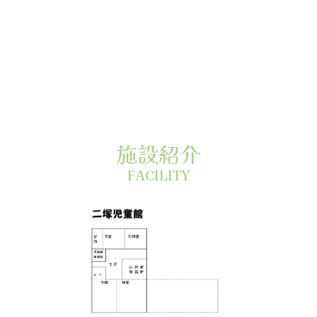
施設紹介
FACILITY