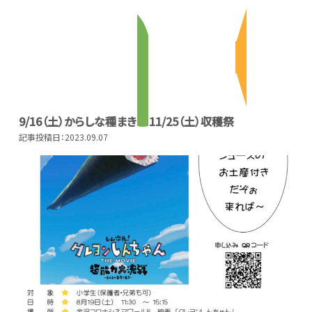
9/16（土）からしな種まき
11/25（土）収穫祭
記事投稿日：2023.09.07