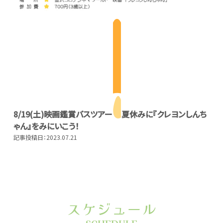
8/19(土)映画鑑賞バスツアー
夏休みに『クレヨンしんち
ゃん』をみにいこう！
記事投稿日：2023.07.21
スケジュール