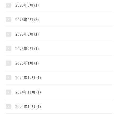
2025年5月
(1)
2025年4月
(3)
2025年3月
(1)
2025年2月
(1)
2025年1月
(1)
2024年12月
(1)
2024年11月
(1)
2024年10月
(1)