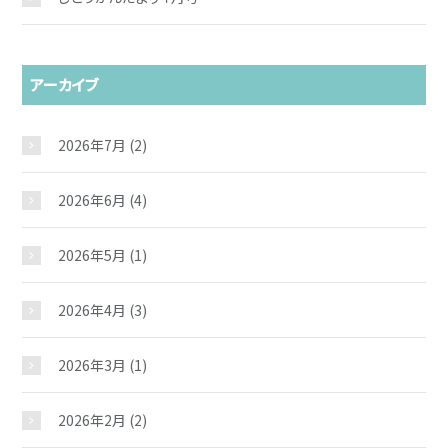
アーカイブ
2026年7月
(2)
2026年6月
(4)
2026年5月
(1)
2026年4月
(3)
2026年3月
(1)
2026年2月
(2)