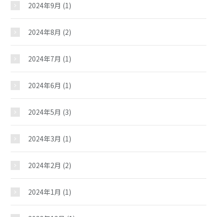
2024年9月
(1)
2024年8月
(2)
2024年7月
(1)
2024年6月
(1)
2024年5月
(3)
芳斎児童館
2024年3月
(1)
おしらせ
2024年2月
(2)
じどうかんだより
2024年1月
(1)