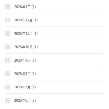
2026年1月
(1)
2025年12月
(1)
2025年11月
(1)
2025年10月
(1)
2025年9月
(1)
2025年8月
(3)
2025年7月
(1)
2025年6月
(3)