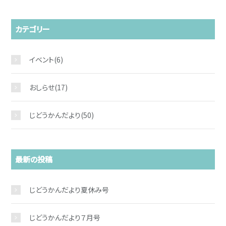
カテゴリー
イベント
(6)
おしらせ
(17)
じどうかんだより
(50)
お問い合わせ
最新の投稿
じどうかんだより夏休み号
じどうかんだより７月号