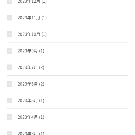
2023年12月
(1)
イベント
2023年11月
(1)
スケジュール
2023年10月
(1)
施設紹介
2023年9月
(1)
2023年7月
(3)
ギャラリー
2023年6月
(2)
教室紹介
2023年5月
(1)
夢ステーション
2023年4月
(1)
2023年3月
(1)