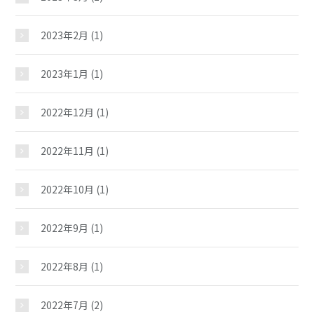
2023年2月
(1)
2023年1月
(1)
2022年12月
(1)
2022年11月
(1)
2022年10月
(1)
2022年9月
(1)
2022年8月
(1)
2022年7月
(2)