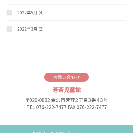
2022年5月
(4)
2022年3月
(2)
お問い合わせ
芳斎児童館
〒920-0862 金沢市芳斉２丁目３番４３号
TEL 076-222-7477 FAX 076-222-7477