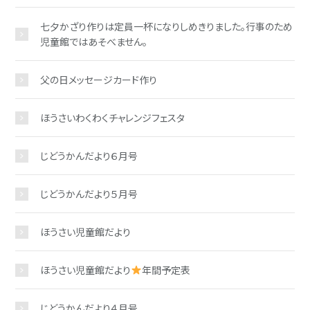
七夕かざり作りは定員一杯になりしめきりました。行事のため
児童館ではあそべません。
父の日メッセージカード作り
ほうさいわくわくチャレンジフェスタ
じどうかんだより６月号
じどうかんだより５月号
ほうさい児童館だより
ほうさい児童館だより
年間予定表
じどうかんだより４月号