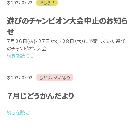
2022.07.22
おしらせ
遊びのチャンピオン大会中止のお知ら
せ
７月２６日(火)・２７日（水）・２８日（木）に予定していた遊び
のチャンピオン大会
続きを読む...
2022.07.02
じどうかんだより
７月じどうかんだより
続きを読む...