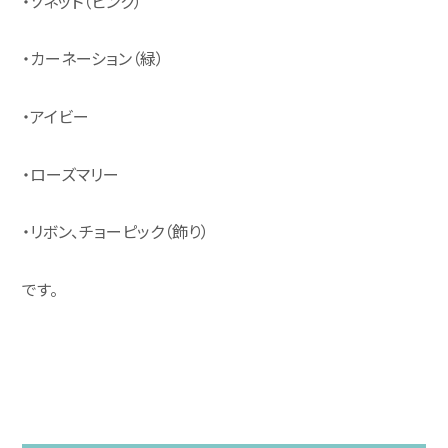
・ソネット（ピンク）
・カーネーション（緑）
お問い合わせ
・アイビー
・ローズマリー
・リボン、チョーピック（飾り）
です。