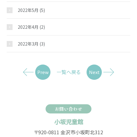
2022年5月
(5)
2022年4月
(2)
2022年3月
(3)
一覧へ戻る
Prew
Next
お問い合わせ
小坂児童館
〒920-0811 金沢市小坂町北312