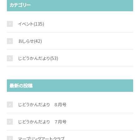
カテゴリー
イベント
(135)
おしらせ
(42)
じどうかんだより
(53)
最新の投稿
じどうかんだより ８月号
じどうかんだより ７月号
マーブリングアートクラブ