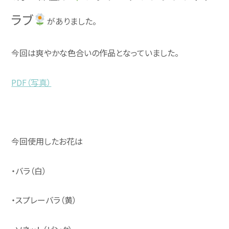
ラブ
がありました。
今回は爽やかな色合いの作品となっていました。
PDF（写真）
今回使用したお花は
・バラ（白）
・スプレーバラ（黄）