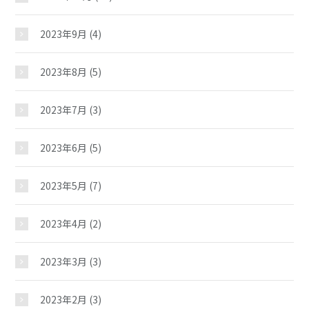
ギャラリー
2023年9月
(4)
教室紹介
2023年8月
(5)
2023年7月
(3)
夢ステーション
2023年6月
(5)
児童クラブ
2023年5月
(7)
2023年4月
(2)
2023年3月
(3)
2023年2月
(3)