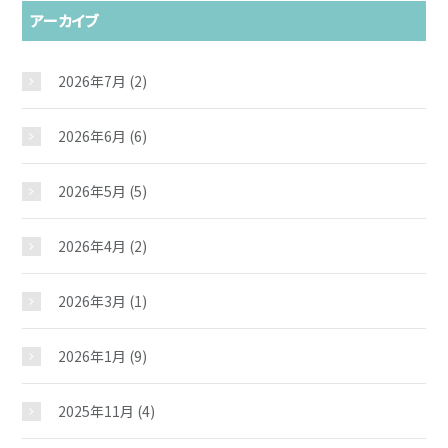
アーカイブ
2026年7月
(2)
2026年6月
(6)
2026年5月
(5)
2026年4月
(2)
2026年3月
(1)
2026年1月
(9)
2025年11月
(4)