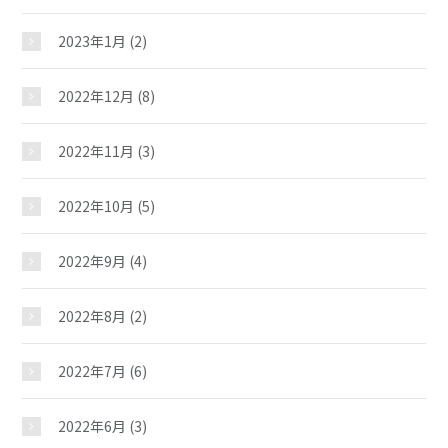
2023年1月
(2)
2022年12月
(8)
2022年11月
(3)
2022年10月
(5)
2022年9月
(4)
2022年8月
(2)
2022年7月
(6)
2022年6月
(3)