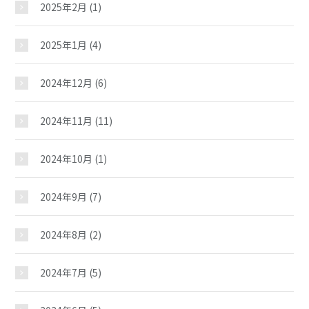
2025年2月
(1)
2025年1月
(4)
2024年12月
(6)
2024年11月
(11)
2024年10月
(1)
2024年9月
(7)
2024年8月
(2)
2024年7月
(5)