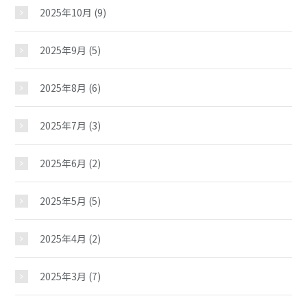
2025年10月
(9)
2025年9月
(5)
2025年8月
(6)
2025年7月
(3)
2025年6月
(2)
2025年5月
(5)
2025年4月
(2)
2025年3月
(7)