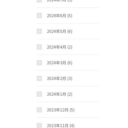
2024年6月
(5)
2024年5月
(6)
2024年4月
(2)
2024年3月
(6)
2024年2月
(3)
2024年1月
(2)
2023年12月
(5)
2023年11月
(4)