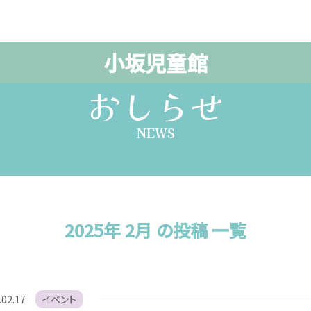
小坂児童館
おしらせ
NEWS
2025年 2月 の投稿 一覧
.02.17
イベント