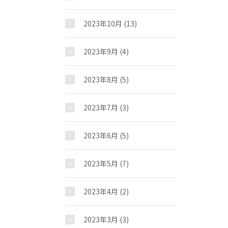
2023年10月
(13)
2023年9月
(4)
2023年8月
(5)
2023年7月
(3)
2023年6月
(5)
2023年5月
(7)
2023年4月
(2)
2023年3月
(3)