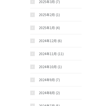
お問い合わせ
2025年3月
(7)
2025年2月
(1)
2025年1月
(4)
2024年12月
(6)
2024年11月
(11)
2024年10月
(1)
2024年9月
(7)
2024年8月
(2)
2024年7月
(5)