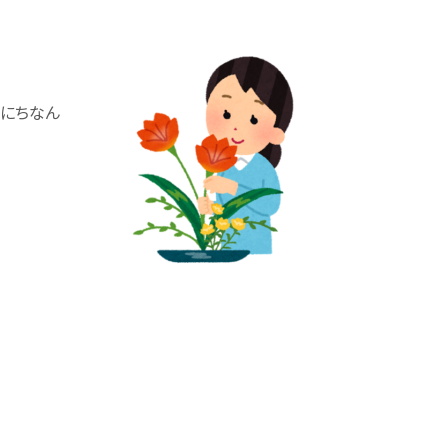
様にちなん