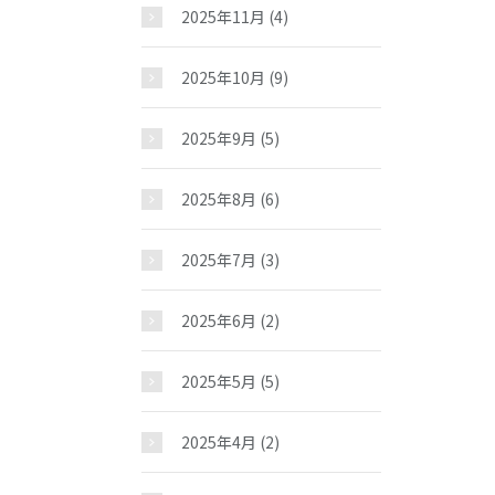
2025年11月
(4)
2025年10月
(9)
2025年9月
(5)
2025年8月
(6)
2025年7月
(3)
2025年6月
(2)
2025年5月
(5)
2025年4月
(2)