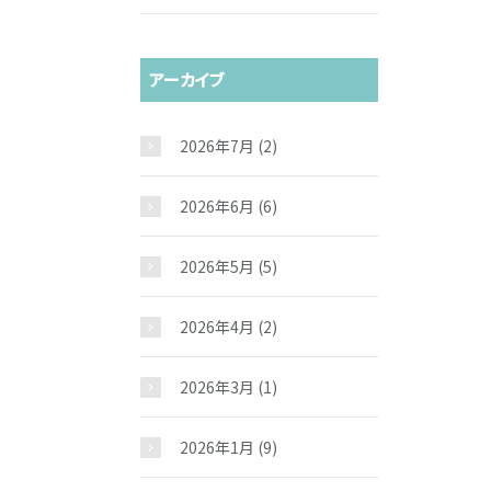
アーカイブ
2026年7月
(2)
2026年6月
(6)
2026年5月
(5)
2026年4月
(2)
2026年3月
(1)
2026年1月
(9)