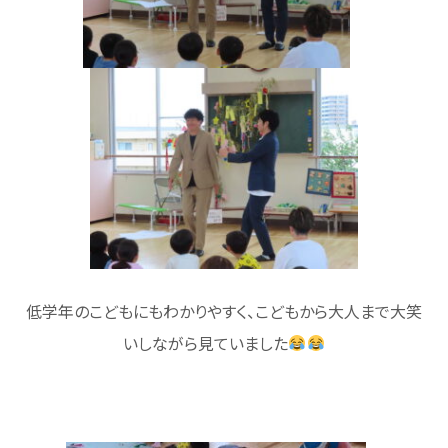
お問い合わせ
低学年のこどもにもわかりやすく、こどもから大人まで大笑
いしながら見ていました