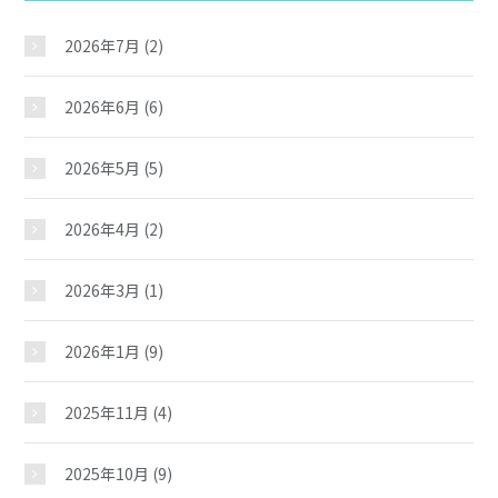
2026年7月
(2)
2026年6月
(6)
2026年5月
(5)
2026年4月
(2)
2026年3月
(1)
2026年1月
(9)
2025年11月
(4)
2025年10月
(9)