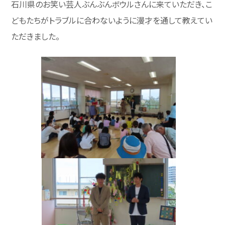
石川県のお笑い芸人
ぶんぶんボウル
さんに来ていただき、こ
どもたちがトラブルに合わないように漫才を通して教えてい
ただきました。