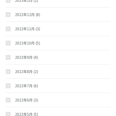
2023年1月
(2)
2022年12月
(8)
2022年11月
(3)
2022年10月
(5)
2022年9月
(4)
2022年8月
(2)
2022年7月
(6)
2022年6月
(3)
2022年5月
(5)