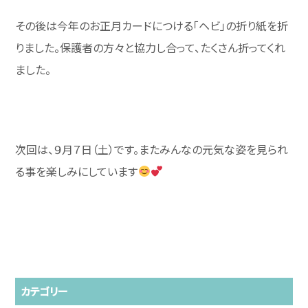
その後は今年のお正月カードにつける「ヘビ」の折り紙を折
りました。保護者の方々と協力し合って、たくさん折ってくれ
ました。
次回は、９月７日（土）です。またみんなの元気な姿を見られ
る事を楽しみにしています
カテゴリー