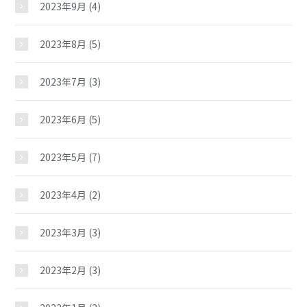
2023年9月
(4)
2023年8月
(5)
2023年7月
(3)
2023年6月
(5)
2023年5月
(7)
2023年4月
(2)
2023年3月
(3)
2023年2月
(3)