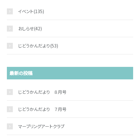
イベント
(135)
おしらせ
(42)
じどうかんだより
(53)
最新の投稿
じどうかんだより ８月号
じどうかんだより ７月号
マーブリングアートクラブ