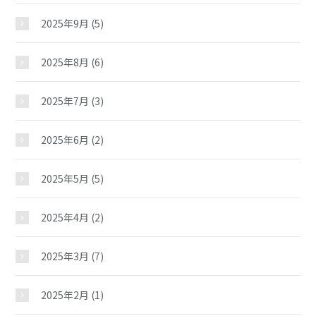
2025年9月
(5)
2025年8月
(6)
2025年7月
(3)
2025年6月
(2)
2025年5月
(5)
2025年4月
(2)
2025年3月
(7)
2025年2月
(1)