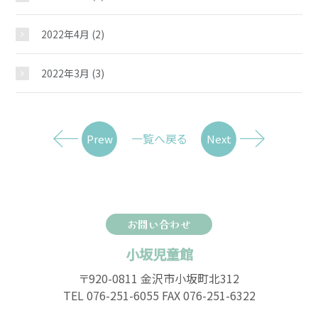
2022年4月
(2)
2022年3月
(3)
一覧へ戻る
Prew
Next
お問い合わせ
小坂児童館
〒920-0811 金沢市小坂町北312
TEL 076-251-6055 FAX 076-251-6322