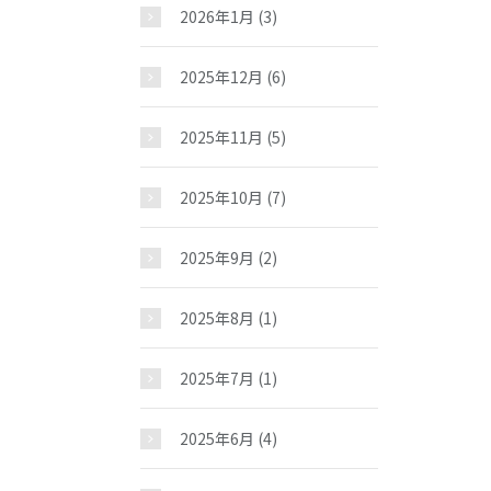
2026年1月
(3)
2025年12月
(6)
2025年11月
(5)
2025年10月
(7)
2025年9月
(2)
2025年8月
(1)
2025年7月
(1)
2025年6月
(4)