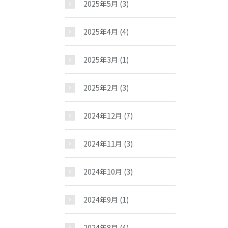
お問い合わせ
2025年5月
(3)
2025年4月
(4)
2025年3月
(1)
2025年2月
(3)
2024年12月
(7)
2024年11月
(3)
2024年10月
(3)
2024年9月
(1)
2024年8月
(4)