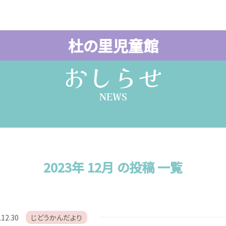
杜の里児童館
おしらせ
NEWS
2023年 12月 の投稿 一覧
.12.30
じどうかんだより