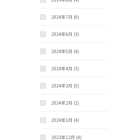
2024年7月
(6)
2024年6月
(3)
2024年5月
(4)
2024年4月
(3)
2024年3月
(5)
2024年2月
(2)
2024年1月
(4)
2023年12月
(4)