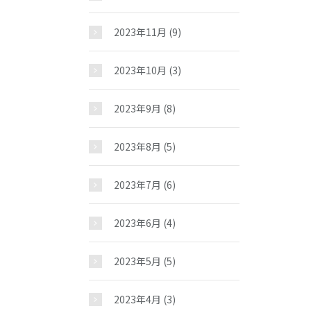
2023年11月
(9)
2023年10月
(3)
2023年9月
(8)
2023年8月
(5)
2023年7月
(6)
2023年6月
(4)
2023年5月
(5)
2023年4月
(3)