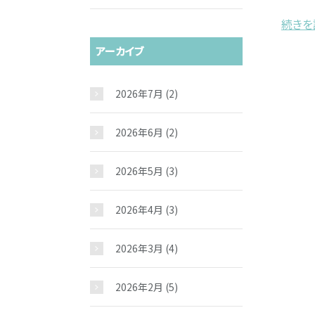
続きを読
アーカイブ
2026年7月
(2)
2026年6月
(2)
2026年5月
(3)
2026年4月
(3)
2026年3月
(4)
2026年2月
(5)