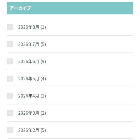
アーカイブ
2026年8月
(1)
2026年7月
(5)
2026年6月
(9)
2026年5月
(4)
2026年4月
(1)
2026年3月
(2)
2026年2月
(5)