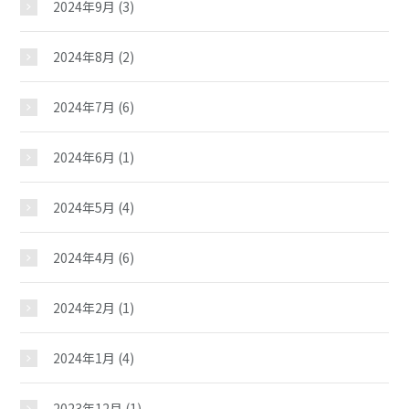
おしらせ
2024年9月
(3)
2024年8月
(2)
中央地区
2024年7月
(6)
北地区
2024年6月
(1)
東地区
2024年5月
(4)
南地区
2024年4月
(6)
駅西・臨海地区
2024年2月
(1)
2024年1月
(4)
西地区
2023年12月
(1)