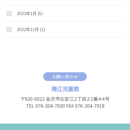
2023年1月
(5)
2022年11月
(1)
お問い合わせ
諸江児童館
〒920-0022 金沢市北安江２丁目２２番４４号
TEL 076-204-7920 FAX 076-204-7918