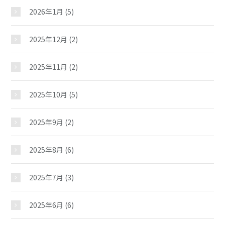
2026年1月
(5)
2025年12月
(2)
2025年11月
(2)
2025年10月
(5)
2025年9月
(2)
2025年8月
(6)
2025年7月
(3)
2025年6月
(6)