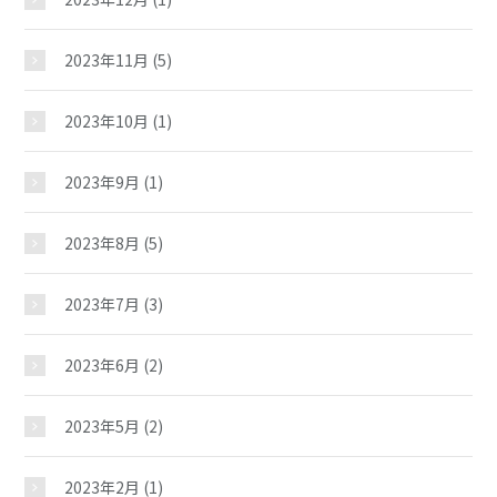
大型児童館
2023年11月
(5)
2023年10月
(1)
2023年9月
(1)
2023年8月
(5)
2023年7月
(3)
2023年6月
(2)
2023年5月
(2)
2023年2月
(1)