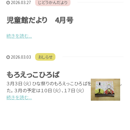
2026.03.27
じどうかんだより
児童館だより 4月号
続きを読む...
2026.03.03
おしらせ
もろえっこひろば
３月３日（火）ひな祭りのもろえっこひろばを開催いたしまし
た。 ３月の予定は１０日（火）、１７日（火）
続きを読む...