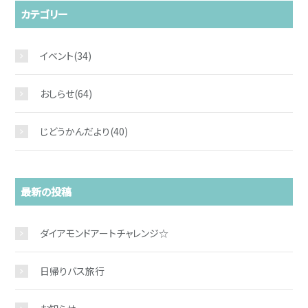
カテゴリー
イベント
(34)
おしらせ
(64)
じどうかんだより
(40)
お問い合わせ
最新の投稿
ダイアモンドアートチャレンジ☆
日帰りバス旅行