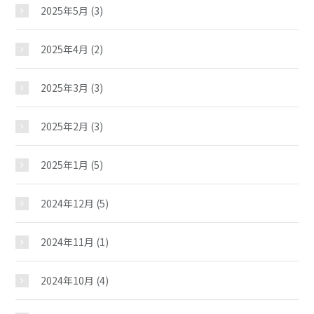
2025年5月
(3)
2025年4月
(2)
2025年3月
(3)
2025年2月
(3)
2025年1月
(5)
2024年12月
(5)
2024年11月
(1)
2024年10月
(4)