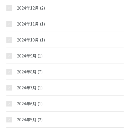
2024年12月
(2)
2024年11月
(1)
2024年10月
(1)
2024年9月
(1)
2024年8月
(7)
2024年7月
(1)
2024年6月
(1)
2024年5月
(2)