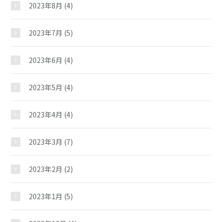
2023年8月
(4)
施設紹介
2023年7月
(5)
ギャラリー
2023年6月
(4)
2023年5月
(4)
教室紹介
2023年4月
(4)
夢ステーション
2023年3月
(7)
2023年2月
(2)
2023年1月
(5)