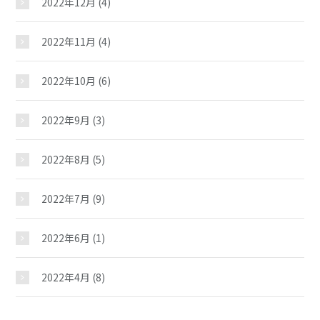
2022年12月
(4)
2022年11月
(4)
2022年10月
(6)
2022年9月
(3)
2022年8月
(5)
2022年7月
(9)
2022年6月
(1)
2022年4月
(8)