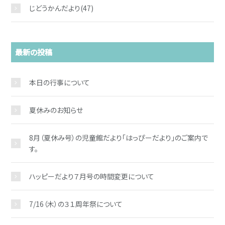
じどうかんだより
(47)
最新の投稿
本日の行事について
夏休みのお知らせ
お問い合わせ
8月（夏休み号）の児童館だより「はっぴーだより」のご案内で
す。
ハッピーだより７月号の時間変更について
7/16（木）の３１周年祭について