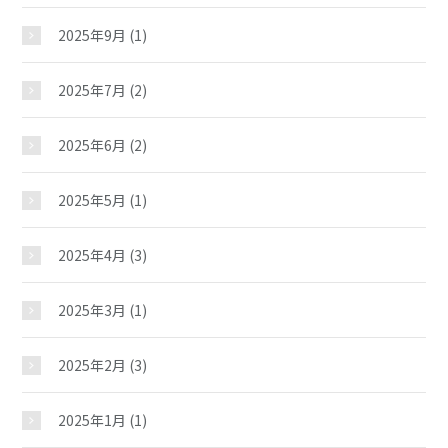
2025年9月
(1)
2025年7月
(2)
2025年6月
(2)
2025年5月
(1)
2025年4月
(3)
2025年3月
(1)
2025年2月
(3)
2025年1月
(1)