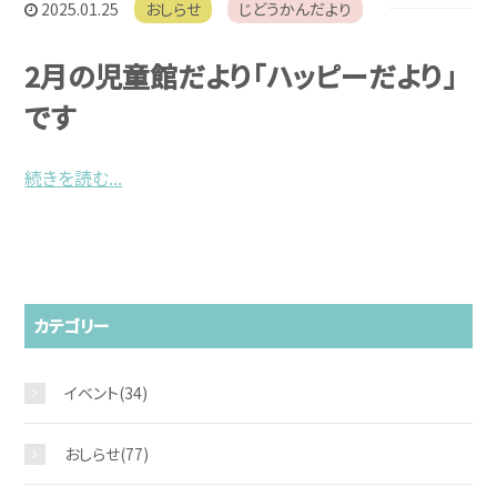
2025.01.25
おしらせ
じどうかんだより
2月の児童館だより「ハッピーだより」
です
続きを読む...
カテゴリー
イベント
(34)
おしらせ
(77)