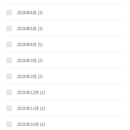
2026年6月
(3)
2026年5月
(3)
2026年4月
(5)
2026年3月
(2)
2026年2月
(2)
2025年12月
(1)
2025年11月
(2)
2025年10月
(3)