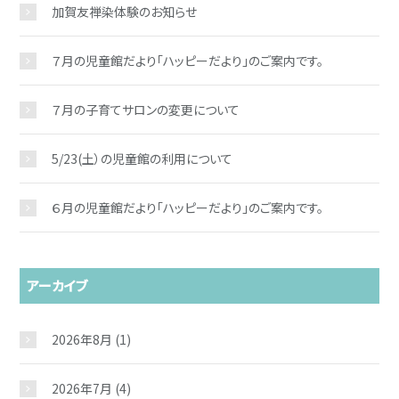
加賀友禅染体験のお知らせ
７月の児童館だより「ハッピーだより」のご案内です。
７月の子育てサロンの変更について
5/23(土）の児童館の利用について
６月の児童館だより「ハッピーだより」のご案内です。
アーカイブ
2026年8月
(1)
2026年7月
(4)