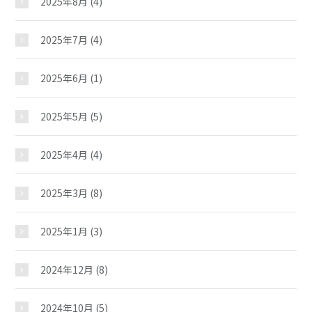
2025年8月
(4)
2025年7月
(4)
2025年6月
(1)
2025年5月
(5)
2025年4月
(4)
2025年3月
(8)
2025年1月
(3)
2024年12月
(8)
2024年10月
(5)