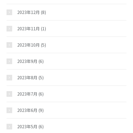
イベント
2023年12月
(8)
スケジュール
2023年11月
(1)
2023年10月
(5)
施設紹介
2023年9月
(6)
ギャラリー
2023年8月
(5)
教室紹介
2023年7月
(6)
2023年6月
(9)
夢ステーション
2023年5月
(6)