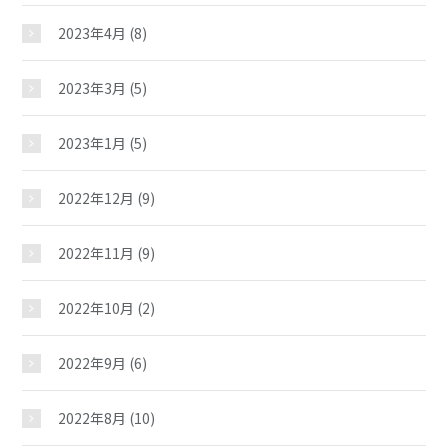
2023年4月
(8)
2023年3月
(5)
2023年1月
(5)
2022年12月
(9)
2022年11月
(9)
2022年10月
(2)
2022年9月
(6)
2022年8月
(10)