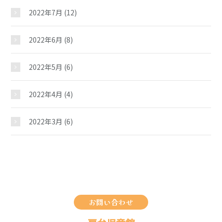
2022年7月
(12)
2022年6月
(8)
2022年5月
(6)
2022年4月
(4)
2022年3月
(6)
お問い合わせ