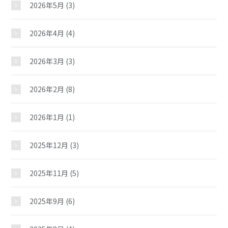
2026年5月
(3)
2026年4月
(4)
2026年3月
(3)
2026年2月
(8)
2026年1月
(1)
2025年12月
(3)
2025年11月
(5)
2025年9月
(6)