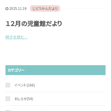
お問い合わせ
2025.11.19
じどうかんだより
１２月の児童館だより
続きを読む...
カテゴリー
イベント
(166)
おしらせ
(54)