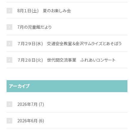
8月１日(土) 夏のお楽しみ会
7月の児童館だより
７月２９日(水) 交通安全教室＆金沢サムライズとあそぼう
７月２８日(火) 世代間交流事業 ふれあいコンサート
アーカイブ
2026年7月
(7)
2026年6月
(6)