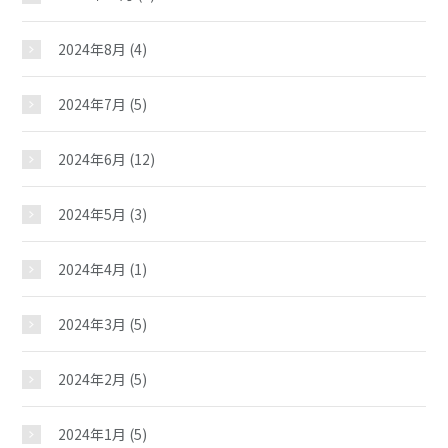
2024年8月
(4)
2024年7月
(5)
2024年6月
(12)
2024年5月
(3)
扇台児童館
2024年4月
(1)
おしらせ
2024年3月
(5)
2024年2月
(5)
じどうかんだより
2024年1月
(5)