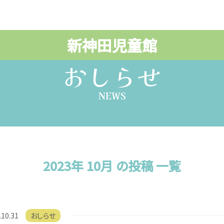
新神田児童館
おしらせ
NEWS
2023年 10月 の投稿 一覧
.10.31
おしらせ