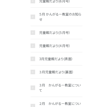
児童館だより(６月号）
５月 かんがるー教室のお知ら
せ
児童館だより(５月号）
児童館だより(４月号）
3月児童館だより(表面）
３月児童館だより(裏面）
３月 かんがるー教室につい
て
２月 かんがるー教室につい