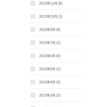
2023年11月
(8)
2023年10月
(1)
2023年9月
(6)
2023年7月
(1)
2023年6月
(6)
2023年5月
(1)
2023年4月
(5)
2023年3月
(3)