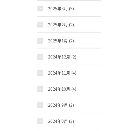
お問い合わせ
2025年3月
(3)
2025年2月
(2)
2025年1月
(2)
2024年12月
(2)
2024年11月
(4)
2024年10月
(4)
2024年9月
(2)
2024年8月
(2)