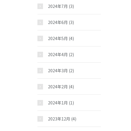
2024年7月
(3)
2024年6月
(3)
2024年5月
(4)
2024年4月
(2)
2024年3月
(2)
2024年2月
(4)
2024年1月
(1)
2023年12月
(4)