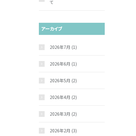
て
アーカイブ
2026年7月
(1)
2026年6月
(1)
2026年5月
(2)
2026年4月
(2)
2026年3月
(2)
2026年2月
(3)