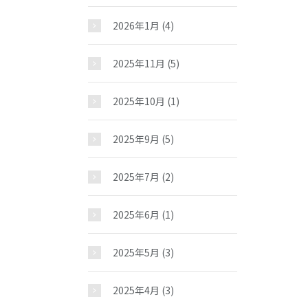
2026年1月
(4)
2025年11月
(5)
2025年10月
(1)
2025年9月
(5)
2025年7月
(2)
2025年6月
(1)
2025年5月
(3)
2025年4月
(3)