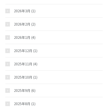
2026年3月
(1)
2026年2月
(2)
2026年1月
(4)
2025年12月
(1)
2025年11月
(4)
2025年10月
(1)
2025年9月
(6)
2025年8月
(1)