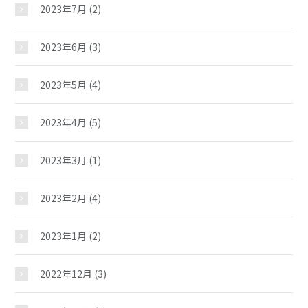
2023年7月
(2)
ギャラリー
2023年6月
(3)
2023年5月
(4)
教室紹介
2023年4月
(5)
夢ステーション
2023年3月
(1)
児童クラブ
2023年2月
(4)
2023年1月
(2)
2022年12月
(3)