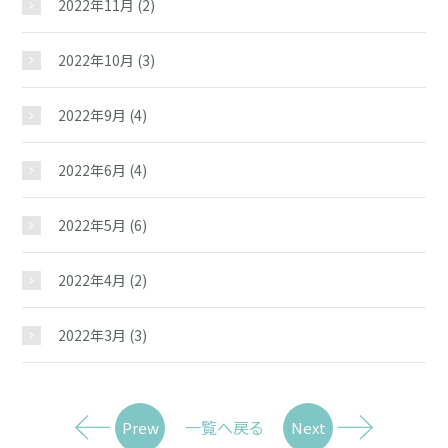
2022年11月
(2)
2022年10月
(3)
2022年9月
(4)
2022年6月
(4)
2022年5月
(6)
2022年4月
(2)
2022年3月
(3)
一覧へ戻る
Prew
Next