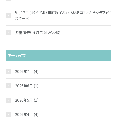
5月12日（火）からR7年度親子ふれあい教室「げんきクラブ」が
スタート！
児童館便り４月号（小学校版）
アーカイブ
2026年7月
(4)
2026年6月
(1)
2026年5月
(1)
2026年4月
(4)