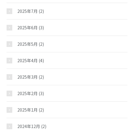
2025年7月
(2)
2025年6月
(3)
2025年5月
(2)
2025年4月
(4)
2025年3月
(2)
2025年2月
(3)
2025年1月
(2)
2024年12月
(2)