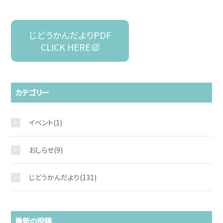
じどうかんだよりPDF
CLICK HERE
カテゴリー
イベント
(1)
おしらせ
(9)
じどうかんだより
(131)
最新の投稿