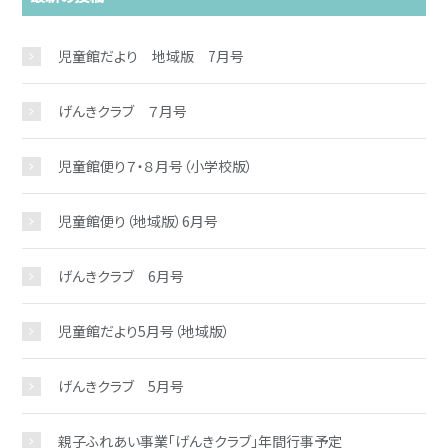
児童館だより 地域版 7月号
げんきクラブ ７月号
児童館便り７・８月号（小学校版）
児童館便り（地域版）6月号
お問い合わせ
げんきクラブ 6月号
児童館だより5月号（地域版）
げんきクラブ 5月号
親子ふれあい事業「げんきクラブ」年間行事予定