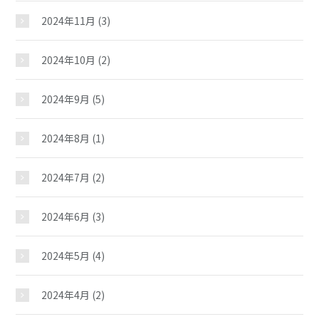
2024年11月
(3)
2024年10月
(2)
2024年9月
(5)
2024年8月
(1)
2024年7月
(2)
2024年6月
(3)
2024年5月
(4)
2024年4月
(2)