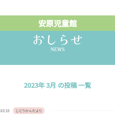
安原児童館
おしらせ
NEWS
2023年 3月 の投稿 一覧
.03.10
じどうかんだより