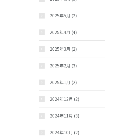
お問い合わせ
2025年5月
(2)
2025年4月
(4)
2025年3月
(2)
2025年2月
(3)
2025年1月
(2)
2024年12月
(2)
2024年11月
(3)
2024年10月
(2)