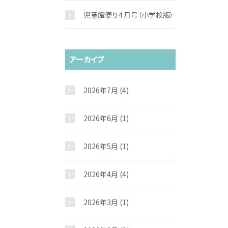
児童館便り４月号（小学校版）
アーカイブ
2026年7月
(4)
2026年6月
(1)
2026年5月
(1)
2026年4月
(4)
2026年3月
(1)