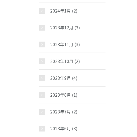
2024年1月
(2)
2023年12月
(3)
2023年11月
(3)
2023年10月
(2)
2023年9月
(4)
2023年8月
(1)
2023年7月
(2)
2023年6月
(3)