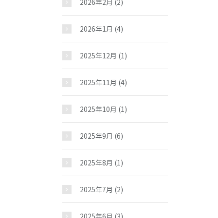
2026年2月
(2)
2026年1月
(4)
2025年12月
(1)
2025年11月
(4)
2025年10月
(1)
2025年9月
(6)
2025年8月
(1)
2025年7月
(2)
2025年6月
(3)