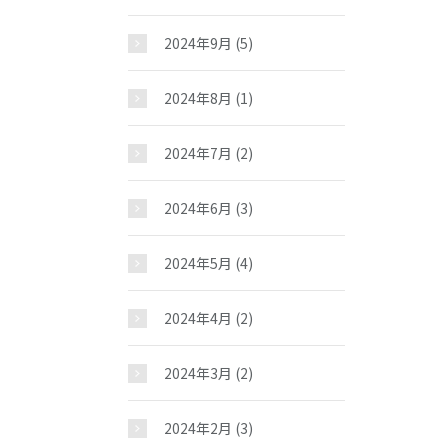
2024年9月
(5)
2024年8月
(1)
2024年7月
(2)
2024年6月
(3)
2024年5月
(4)
2024年4月
(2)
2024年3月
(2)
2024年2月
(3)