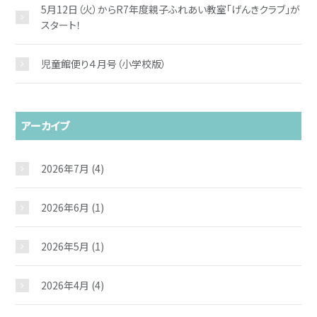
5月12日（火）からR7年度親子ふれあい教室「げんきクラブ」が
スタート！
児童館便り４月号（小学校版）
アーカイブ
2026年7月
(4)
2026年6月
(1)
2026年5月
(1)
2026年4月
(4)