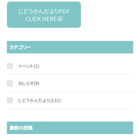
じどうかんだよりPDF
CLICK HERE
カテゴリー
イベント
(1)
おしらせ
(9)
じどうかんだより
(131)
お問い合わせ
最新の投稿