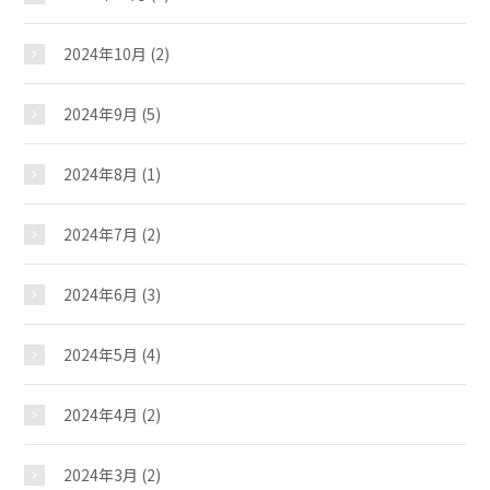
2024年10月
(2)
2024年9月
(5)
2024年8月
(1)
2024年7月
(2)
2024年6月
(3)
2024年5月
(4)
安原児童館
2024年4月
(2)
2024年3月
(2)