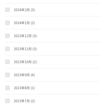
おしらせ
2024年2月
(3)
じどうかんだより
2024年1月
(2)
2023年12月
(3)
イベント
2023年11月
(3)
スケジュール
2023年10月
(2)
施設紹介
2023年9月
(4)
ギャラリー
2023年8月
(1)
2023年7月
(2)
教室紹介