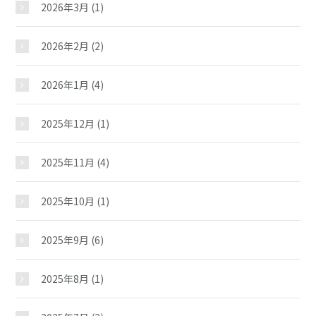
2026年3月
(1)
2026年2月
(2)
2026年1月
(4)
2025年12月
(1)
2025年11月
(4)
2025年10月
(1)
2025年9月
(6)
2025年8月
(1)