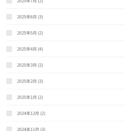
2025年7月
(2)
2025年6月
(3)
2025年5月
(2)
2025年4月
(4)
2025年3月
(2)
2025年2月
(3)
2025年1月
(2)
2024年12月
(2)
2024年11月
(3)