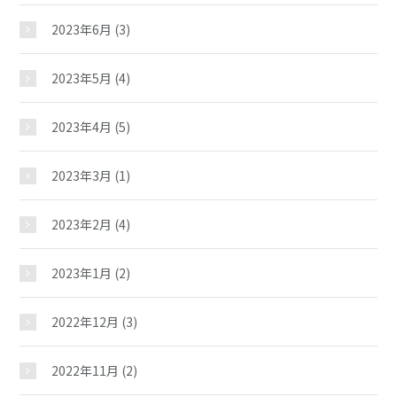
2023年6月
(3)
夢ステーション
2023年5月
(4)
児童クラブ
2023年4月
(5)
2023年3月
(1)
2023年2月
(4)
2023年1月
(2)
2022年12月
(3)
2022年11月
(2)