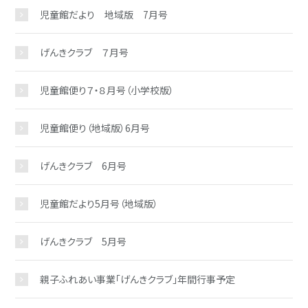
児童館だより 地域版 7月号
げんきクラブ ７月号
児童館便り７・８月号（小学校版）
児童館便り（地域版）6月号
げんきクラブ 6月号
児童館だより5月号（地域版）
げんきクラブ 5月号
親子ふれあい事業「げんきクラブ」年間行事予定