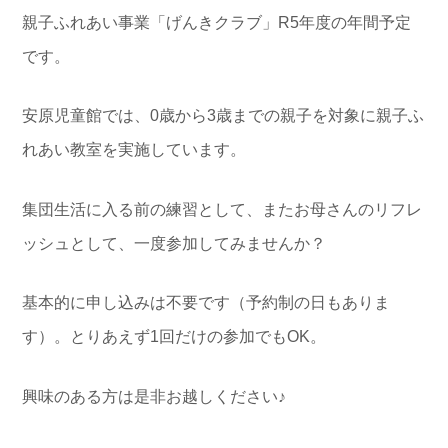
親子ふれあい事業「げんきクラブ」R5年度の年間予定
です。
安原児童館では、0歳から3歳までの親子を対象に親子ふ
れあい教室を実施しています。
集団生活に入る前の練習として、またお母さんのリフレ
ッシュとして、一度参加してみませんか？
基本的に申し込みは不要です（予約制の日もありま
す）。とりあえず1回だけの参加でもOK。
興味のある方は是非お越しください♪