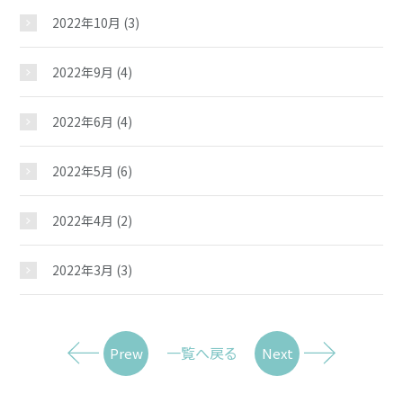
2022年10月
(3)
2022年9月
(4)
2022年6月
(4)
2022年5月
(6)
2022年4月
(2)
2022年3月
(3)
一覧へ戻る
Prew
Next