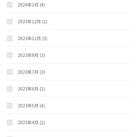
2024年1月
(4)
イベント
2023年12月
(1)
スケジュール
2023年11月
(3)
2023年9月
(3)
施設紹介
2023年7月
(3)
ギャラリー
2023年6月
(1)
教室紹介
2023年5月
(4)
2023年4月
(1)
夢ステーション