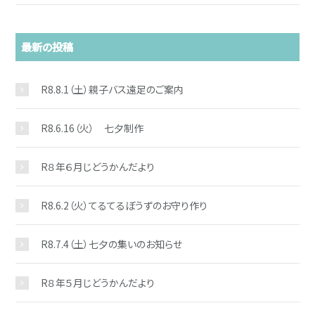
最新の投稿
R8.8.1（土）親子バス遠足のご案内
お問い合わせ
R8.6.16（火） 七夕制作
R８年６月じどうかんだより
R8.6.2（火）てるてるぼうずのお守り作り
R8.7.4（土）七夕の集いのお知らせ
R８年５月じどうかんだより