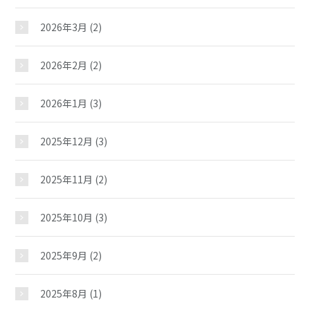
2026年3月
(2)
2026年2月
(2)
2026年1月
(3)
2025年12月
(3)
2025年11月
(2)
2025年10月
(3)
2025年9月
(2)
2025年8月
(1)