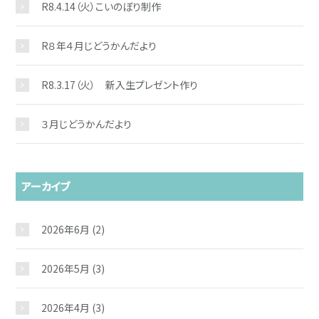
R8.4.14（火）こいのぼり制作
R８年４月じどうかんだより
R8.3.17（火） 新入生プレゼント作り
３月じどうかんだより
アーカイブ
2026年6月
(2)
2026年5月
(3)
2026年4月
(3)