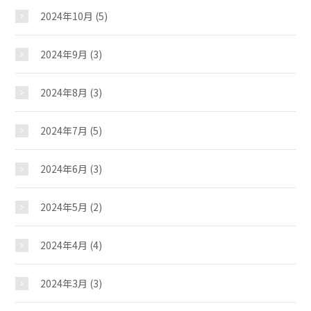
2024年10月
(5)
2024年9月
(3)
2024年8月
(3)
2024年7月
(5)
2024年6月
(3)
米丸児童館
2024年5月
(2)
おしらせ
2024年4月
(4)
2024年3月
(3)
じどうかんだより