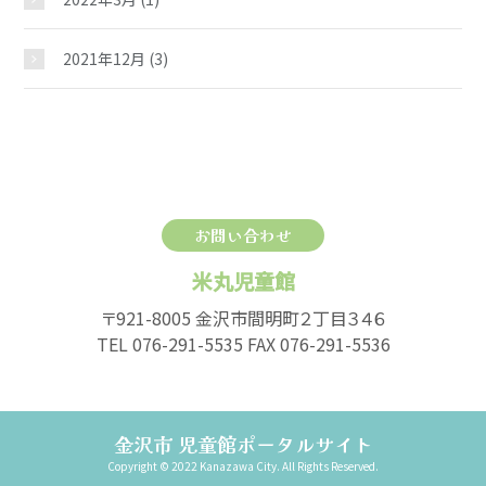
2021年12月
(3)
お問い合わせ
米丸児童館
〒921-8005 金沢市間明町２丁目３４６
TEL 076-291-5535 FAX 076-291-5536
金沢市 児童館ポータルサイト
Copyright © 2022 Kanazawa City. All Rights Reserved.