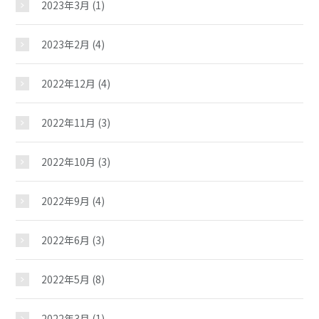
2023年3月
(1)
児童クラブ
2023年2月
(4)
2022年12月
(4)
2022年11月
(3)
2022年10月
(3)
2022年9月
(4)
2022年6月
(3)
2022年5月
(8)
2022年3月
(1)