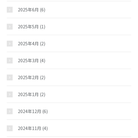
2025年6月
(6)
2025年5月
(1)
2025年4月
(2)
2025年3月
(4)
2025年2月
(2)
2025年1月
(2)
2024年12月
(6)
2024年11月
(4)