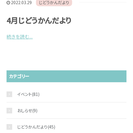
2022.03.29
じどうかんだより
4月じどうかんだより
続きを読む...
カテゴリー
イベント
(81)
おしらせ
(9)
じどうかんだより
(45)