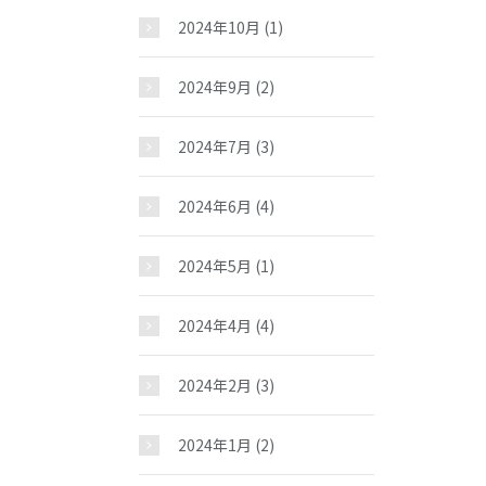
2024年10月
(1)
2024年9月
(2)
2024年7月
(3)
2024年6月
(4)
2024年5月
(1)
2024年4月
(4)
2024年2月
(3)
2024年1月
(2)