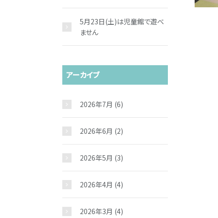
5月23日(土)は児童館で遊べ
ません
アーカイブ
2026年7月
(6)
2026年6月
(2)
2026年5月
(3)
2026年4月
(4)
2026年3月
(4)