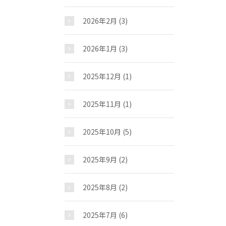
2026年2月
(3)
2026年1月
(3)
2025年12月
(1)
2025年11月
(1)
2025年10月
(5)
2025年9月
(2)
2025年8月
(2)
2025年7月
(6)