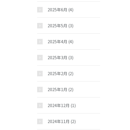
お問い合わせ
2025年6月
(4)
2025年5月
(3)
2025年4月
(4)
2025年3月
(3)
2025年2月
(2)
2025年1月
(2)
2024年12月
(1)
2024年11月
(2)