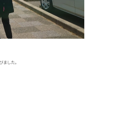
びました。