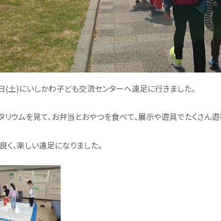
0日(土)にいしかわ子ども交流センターへ遠足に行きました。
タリウムを見て、お弁当とおやつを食べて、展示や遊具でたくさん遊
良く、楽しい遠足になりました。