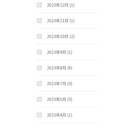
2023年12月
(1)
2023年11月
(1)
2023年10月
(2)
2023年9月
(1)
2023年8月
(4)
2023年7月
(3)
2023年5月
(3)
2023年4月
(1)