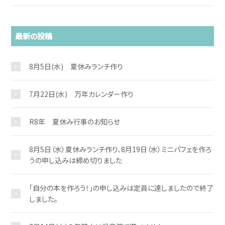
最新の投稿
8月5日(水) 夏休みランチ作り
7月22日(水) 万年カレンダー作り
R8年 夏休み行事のお知らせ
8月5日（水）夏休みランチ作り、8月19日（水）ミニパフェを作ろ
うの申し込みは締め切りました
「自分の本を作ろう！」の申し込みは定員に達しましたので終了
しました。