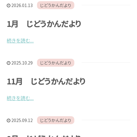
2026.01.13
じどうかんだより
お問い合わせ
1月 じどうかんだより
続きを読む...
2025.10.29
じどうかんだより
11月 じどうかんだより
続きを読む...
2025.09.12
じどうかんだより