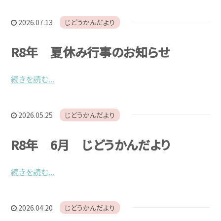
2026.07.13
じどうかんだより
R8年 夏休み行事のお知らせ
続きを読む...
2026.05.25
じどうかんだより
R8年 6月 じどうかんだより
続きを読む...
2026.04.20
じどうかんだより