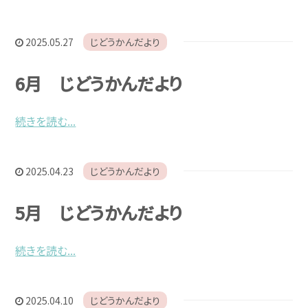
2025.05.27
じどうかんだより
6月 じどうかんだより
続きを読む...
2025.04.23
じどうかんだより
5月 じどうかんだより
続きを読む...
2025.04.10
じどうかんだより