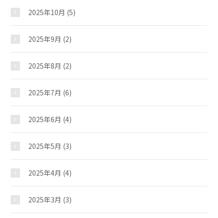
2025年10月
(5)
2025年9月
(2)
2025年8月
(2)
2025年7月
(6)
2025年6月
(4)
2025年5月
(3)
2025年4月
(4)
材木児童館
2025年3月
(3)