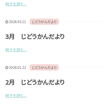
続きを読む...
2026.03.11
じどうかんだより
3月 じどうかんだより
続きを読む...
2026.01.22
じどうかんだより
2月 じどうかんだより
続きを読む...