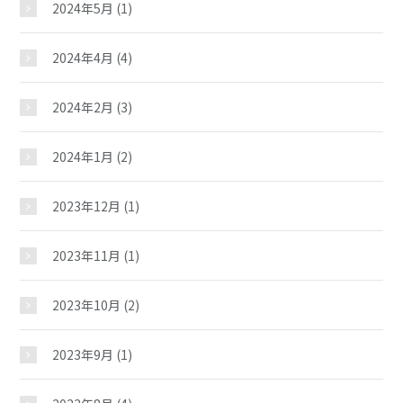
夢ステーション
2024年5月
(1)
2024年4月
(4)
2024年2月
(3)
2024年1月
(2)
2023年12月
(1)
2023年11月
(1)
2023年10月
(2)
2023年9月
(1)