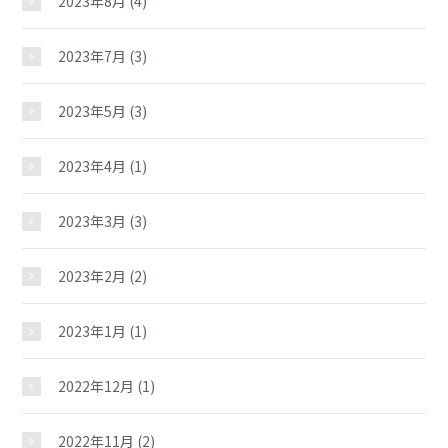
2023年8月
(4)
2023年7月
(3)
2023年5月
(3)
2023年4月
(1)
2023年3月
(3)
2023年2月
(2)
2023年1月
(1)
2022年12月
(1)
2022年11月
(2)