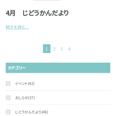
4月 じどうかんだより
続きを読む...
1
2
3
4
カテゴリー
イベント
(42)
おしらせ
(37)
じどうかんだより
(46)