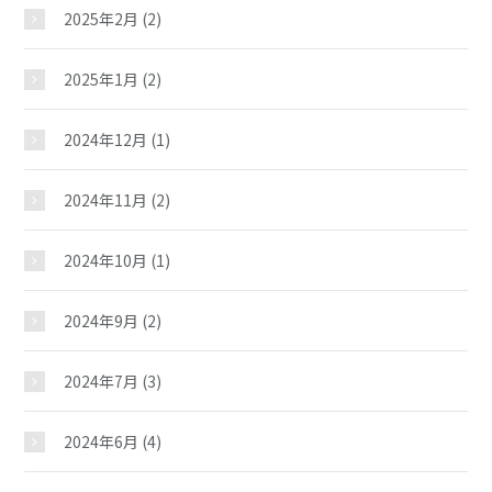
2025年2月
(2)
おしらせ
2025年1月
(2)
じどうかんだより
2024年12月
(1)
イベント
2024年11月
(2)
2024年10月
(1)
スケジュール
2024年9月
(2)
施設紹介
2024年7月
(3)
ギャラリー
2024年6月
(4)