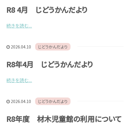
R8 4月 じどうかんだより
続きを読む...
2026.04.10
じどうかんだより
R8年4月 じどうかんだより
続きを読む...
2026.04.10
じどうかんだより
R8年度 材木児童館の利用について