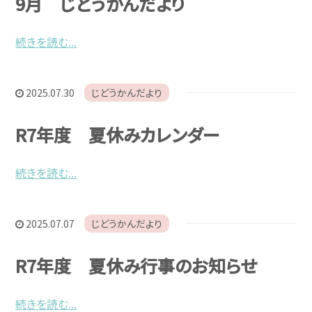
9月 じどうかんだより
続きを読む...
2025.07.30
じどうかんだより
R7年度 夏休みカレンダー
続きを読む...
2025.07.07
じどうかんだより
R7年度 夏休み行事のお知らせ
続きを読む...