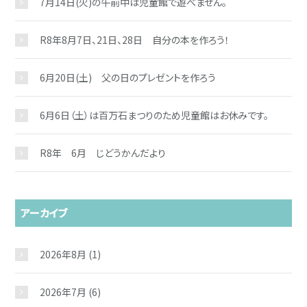
7月14日(火)の午前中は児童館で遊べません。
R8年8月7日、21日、28日 自分の本を作ろう！
6月20日(土) 父の日のプレゼントを作ろう
6月6日（土）は百万石まつりのため児童館はお休みです。
R8年 6月 じどうかんだより
アーカイブ
2026年8月
(1)
2026年7月
(6)