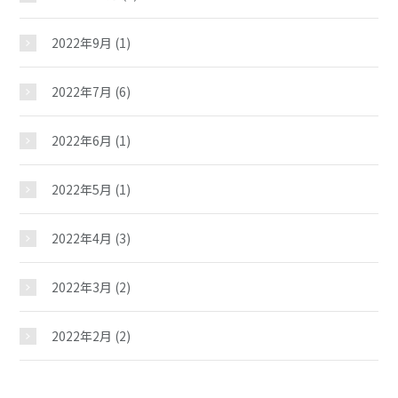
2022年9月
(1)
2022年7月
(6)
2022年6月
(1)
2022年5月
(1)
2022年4月
(3)
2022年3月
(2)
2022年2月
(2)