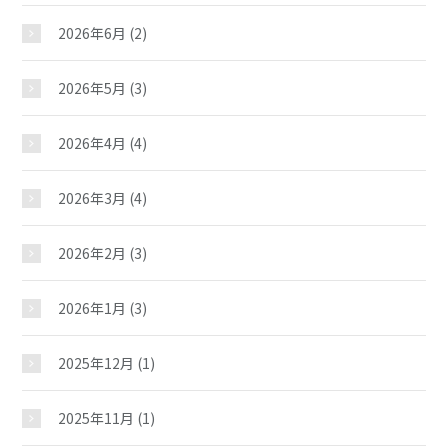
2026年6月
(2)
2026年5月
(3)
2026年4月
(4)
2026年3月
(4)
2026年2月
(3)
2026年1月
(3)
2025年12月
(1)
2025年11月
(1)