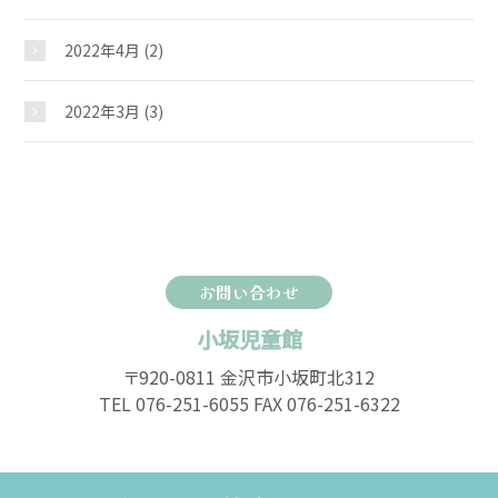
2022年4月
(2)
2022年3月
(3)
お問い合わせ
小坂児童館
〒920-0811 金沢市小坂町北312
TEL 076-251-6055 FAX 076-251-6322