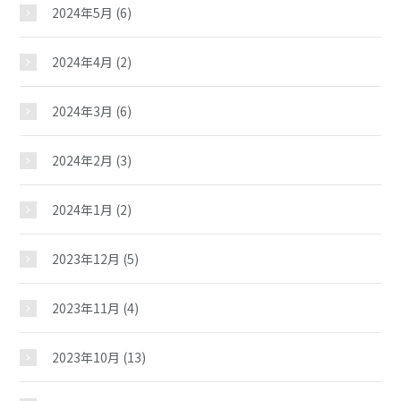
2024年5月
(6)
おしらせ
2024年4月
(2)
じどうかんだより
2024年3月
(6)
2024年2月
(3)
イベント
2024年1月
(2)
スケジュール
2023年12月
(5)
施設紹介
2023年11月
(4)
2023年10月
(13)
ギャラリー