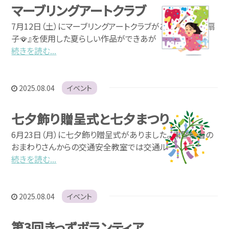
マーブリングアートクラブ
7月12日（土）にマーブリングアートクラブがありました。 『扇
子🪭』を使用した夏らしい作品ができあが
続きを読む...
2025.08.04
イベント
七夕飾り贈呈式と七夕まつり
6月23日（月）に七夕飾り贈呈式がありました。 東警察署の
おまわりさんからの交通安全教室では交通ルー
続きを読む...
2025.08.04
イベント
第3回きっずボランティア