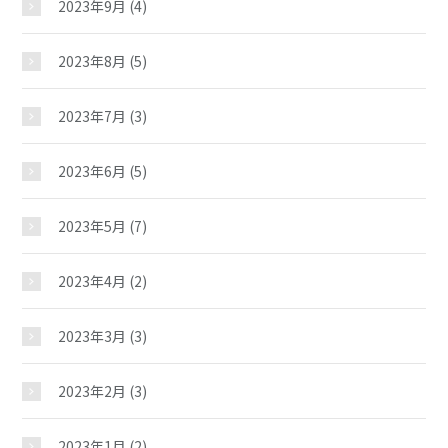
2023年9月
(4)
教室紹介
2023年8月
(5)
夢ステーション
2023年7月
(3)
児童クラブ
2023年6月
(5)
2023年5月
(7)
2023年4月
(2)
2023年3月
(3)
2023年2月
(3)
2023年1月
(2)