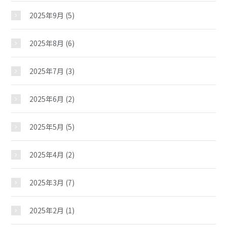
2025年9月
(5)
2025年8月
(6)
2025年7月
(3)
2025年6月
(2)
2025年5月
(5)
2025年4月
(2)
2025年3月
(7)
2025年2月
(1)