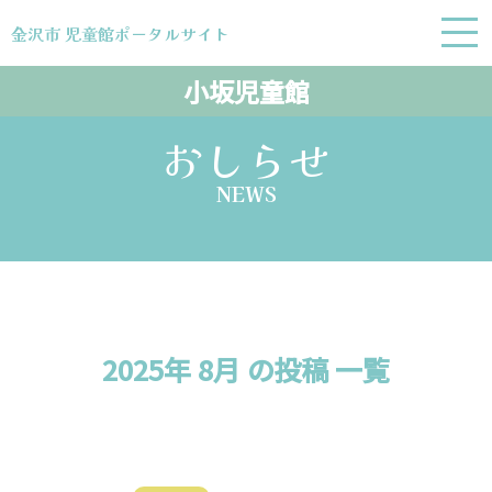
金沢市 児童館ポータルサイト
金沢市 児童館ポータルサイト
小坂児童館
おしらせ
NEWS
2025年 8月 の投稿 一覧