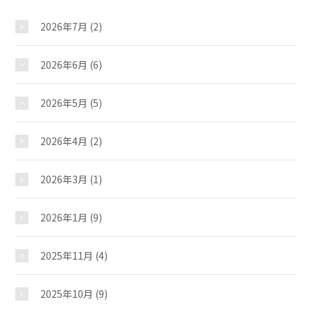
2026年7月
(2)
2026年6月
(6)
2026年5月
(5)
2026年4月
(2)
2026年3月
(1)
2026年1月
(9)
2025年11月
(4)
2025年10月
(9)