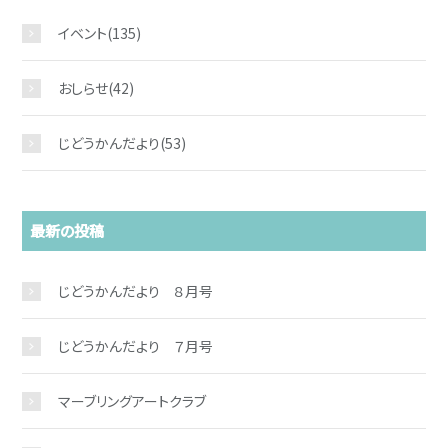
イベント
(135)
おしらせ
(42)
じどうかんだより
(53)
最新の投稿
じどうかんだより ８月号
じどうかんだより ７月号
マーブリングアートクラブ