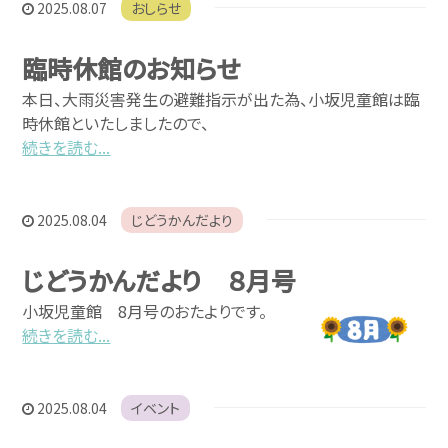
2025.08.07
おしらせ
臨時休館のお知らせ
本日、大雨災害発生の避難指示が出た為、小坂児童館は臨
時休館といたしましたので、
続きを読む...
2025.08.04
じどうかんだより
じどうかんだより ８月号
小坂児童館 8月号のおたよりです。
続きを読む...
2025.08.04
イベント