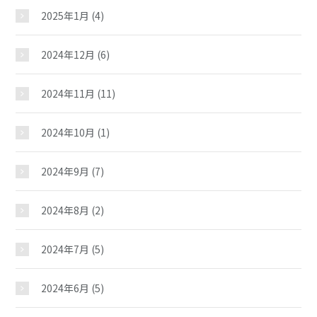
2025年1月
(4)
2024年12月
(6)
2024年11月
(11)
2024年10月
(1)
2024年9月
(7)
2024年8月
(2)
2024年7月
(5)
小坂児童館
2024年6月
(5)