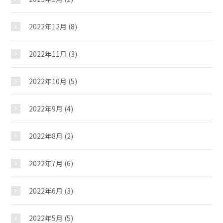
2022年12月
(8)
2022年11月
(3)
2022年10月
(5)
2022年9月
(4)
2022年8月
(2)
2022年7月
(6)
2022年6月
(3)
2022年5月
(5)