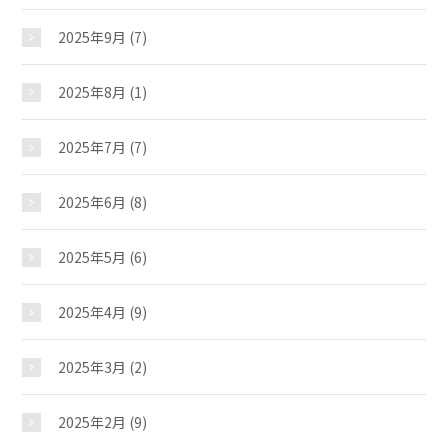
2025年9月
(7)
2025年8月
(1)
2025年7月
(7)
2025年6月
(8)
2025年5月
(6)
2025年4月
(9)
2025年3月
(2)
2025年2月
(9)