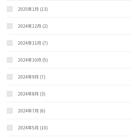
2025年1月
(13)
2024年12月
(2)
2024年11月
(7)
2024年10月
(5)
2024年9月
(7)
2024年8月
(3)
中村児童館
2024年7月
(6)
おしらせ
2024年5月
(10)