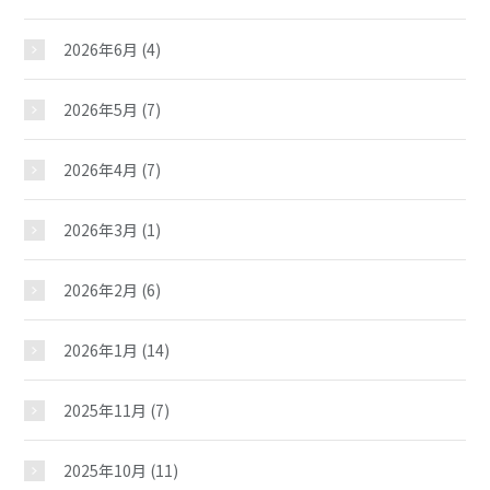
2026年6月
(4)
2026年5月
(7)
2026年4月
(7)
2026年3月
(1)
2026年2月
(6)
2026年1月
(14)
2025年11月
(7)
2025年10月
(11)