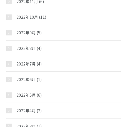
2022年11月
(6)
2022年10月
(11)
2022年9月
(5)
2022年8月
(4)
2022年7月
(4)
2022年6月
(1)
2022年5月
(6)
2022年4月
(2)
2022年3月
(1)