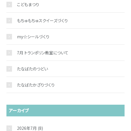
こどもまつり
もちゅもちゅスクイーズづくり
my☆シールづくり
7月 トランポリン教室について
たなばたのつどい
たなばたかざりづくり
アーカイブ
2026年7月
(8)