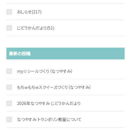
おしらせ
(217)
じどうかんだより
(51)
最新の投稿
my☆シールづくり（なつやすみ）
もちゅもちゅスクイーズづくり（なつやすみ）
2026年なつやすみ じどうかんだより
なつやすみ トランポリン教室について