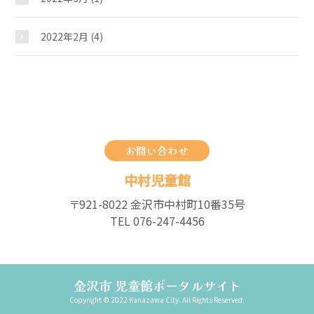
2022年2月
(4)
お問い合わせ
中村児童館
〒921-8022 金沢市中村町10番35号
TEL 076-247-4456
金沢市 児童館ポータルサイト
Copyright © 2022 Kanazawa City. All Rights Reserved.