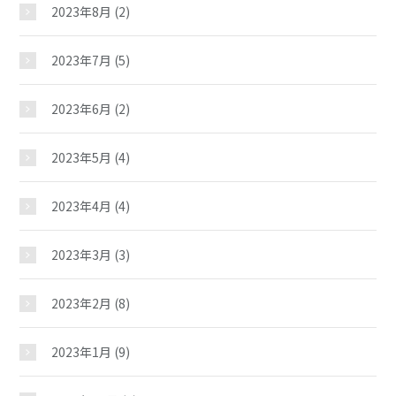
夢ステーション
2023年8月
(2)
2023年7月
(5)
2023年6月
(2)
2023年5月
(4)
2023年4月
(4)
2023年3月
(3)
2023年2月
(8)
2023年1月
(9)