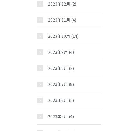
2023年12月
(2)
2023年11月
(4)
2023年10月
(14)
2023年9月
(4)
2023年8月
(2)
2023年7月
(5)
2023年6月
(2)
2023年5月
(4)