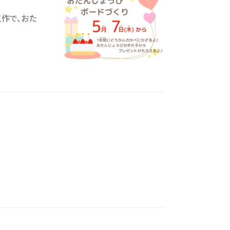
工作で、おた