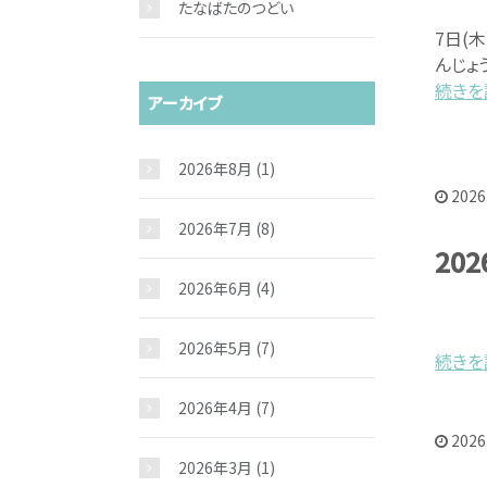
たなばたのつどい
7日(
んじょ
続きを読
アーカイブ
2026年8月
(1)
2026
2026年7月
(8)
20
2026年6月
(4)
2026年5月
(7)
続きを読
2026年4月
(7)
2026
2026年3月
(1)