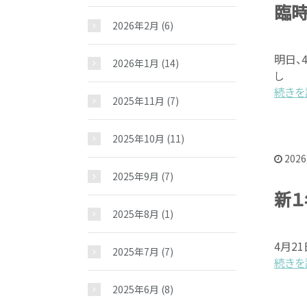
臨
2026年2月
(6)
明日、
2026年1月
(14)
し
続きを読
2025年11月
(7)
2025年10月
(11)
2026
2025年9月
(7)
新１
2025年8月
(1)
4月2
2025年7月
(7)
続きを読
2025年6月
(8)