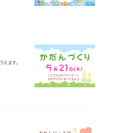
うえます。