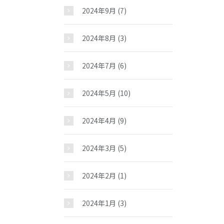
2024年9月
(7)
2024年8月
(3)
2024年7月
(6)
2024年5月
(10)
2024年4月
(9)
2024年3月
(5)
2024年2月
(1)
2024年1月
(3)